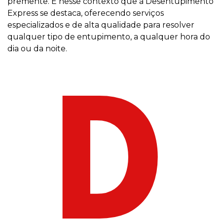
premente. É nesse contexto que a Desentupimento
Express se destaca, oferecendo serviços
especializados e de alta qualidade para resolver
qualquer tipo de entupimento, a qualquer hora do
dia ou da noite.
D