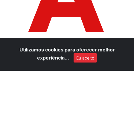
A
Utilizamos cookies para oferecer melhor
experiência...
Eu aceito