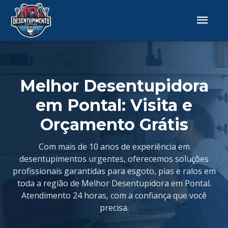
Melhor Desentupidora
em Pontal: Visita e
Orçamento Grátis
Com mais de 10 anos de experiência em
desentupimentos urgentes, oferecemos soluções
profissionais garantidas para esgoto, pias e ralos em
toda a região de Melhor Desentupidora em Pontal.
Atendimento 24 horas, com a confiança que você
precisa.