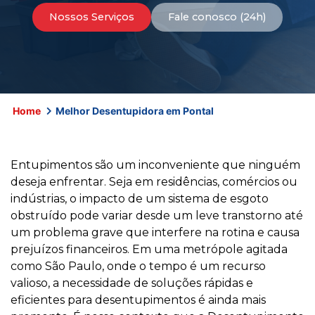
Nossos Serviços
Fale conosco (24h)
Home
Melhor Desentupidora em Pontal
Entupimentos são um inconveniente que ninguém
deseja enfrentar. Seja em residências, comércios ou
indústrias, o impacto de um sistema de esgoto
obstruído pode variar desde um leve transtorno até
um problema grave que interfere na rotina e causa
prejuízos financeiros. Em uma metrópole agitada
como São Paulo, onde o tempo é um recurso
valioso, a necessidade de soluções rápidas e
eficientes para desentupimentos é ainda mais