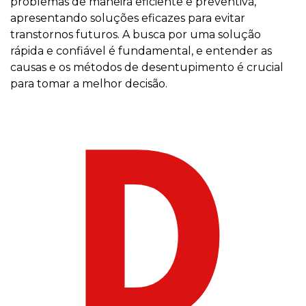
problemas de maneira eficiente e preventiva,
apresentando soluções eficazes para evitar
transtornos futuros. A busca por uma solução
rápida e confiável é fundamental, e entender as
causas e os métodos de desentupimento é crucial
para tomar a melhor decisão.
D