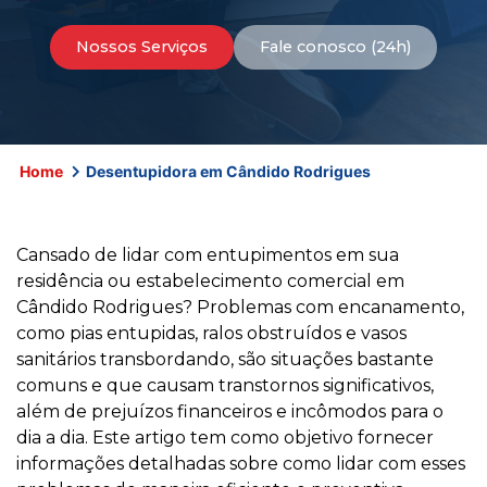
Nossos Serviços
Fale conosco (24h)
Home
Desentupidora em Cândido Rodrigues
Cansado de lidar com entupimentos em sua
residência ou estabelecimento comercial em
Cândido Rodrigues? Problemas com encanamento,
como pias entupidas, ralos obstruídos e vasos
sanitários transbordando, são situações bastante
comuns e que causam transtornos significativos,
além de prejuízos financeiros e incômodos para o
dia a dia. Este artigo tem como objetivo fornecer
informações detalhadas sobre como lidar com esses