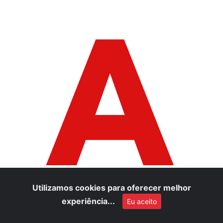
A
Utilizamos cookies para oferecer melhor
experiência...
Eu aceito