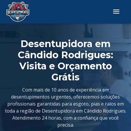
Desentupidora em
Cândido Rodrigues:
Visita e Orçamento
Grátis
Com mais de 10 anos de experiência em
desentupimentos urgentes, oferecemos soluções
profissionais garantidas para esgoto, pias e ralos em
toda a região de Desentupidora em Cândido Rodrigues.
Atendimento 24 horas, com a confiança que você
precisa.