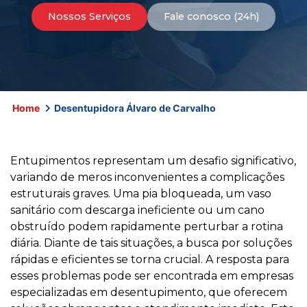
Nossos Serviços
Fale conosco (24h)
Home
Desentupidora Álvaro de Carvalho
Entupimentos representam um desafio significativo,
variando de meros inconvenientes a complicações
estruturais graves. Uma pia bloqueada, um vaso
sanitário com descarga ineficiente ou um cano
obstruído podem rapidamente perturbar a rotina
diária. Diante de tais situações, a busca por soluções
rápidas e eficientes se torna crucial. A resposta para
esses problemas pode ser encontrada em empresas
especializadas em desentupimento, que oferecem