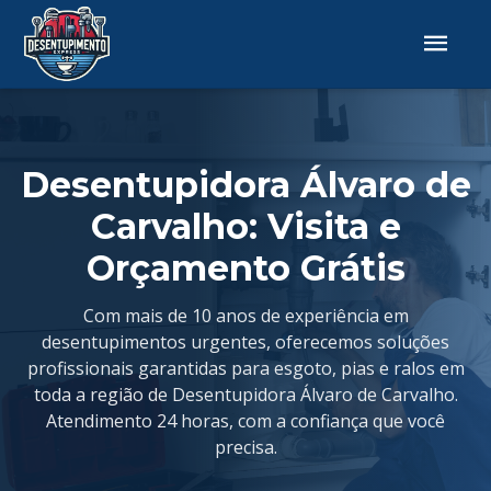
Desentupidora Álvaro de
Carvalho: Visita e
Orçamento Grátis
Com mais de 10 anos de experiência em
desentupimentos urgentes, oferecemos soluções
profissionais garantidas para esgoto, pias e ralos em
toda a região de Desentupidora Álvaro de Carvalho.
Atendimento 24 horas, com a confiança que você
precisa.