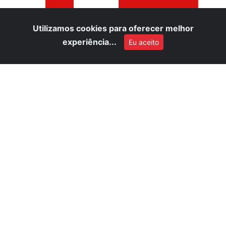
Utilizamos cookies para oferecer melhor
experiência...
Eu aceito
E