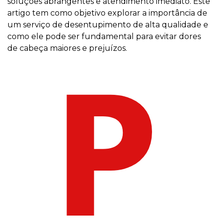
soluções abrangentes e atendimento imediato. Este
artigo tem como objetivo explorar a importância de
um serviço de desentupimento de alta qualidade e
como ele pode ser fundamental para evitar dores
de cabeça maiores e prejuízos.
P