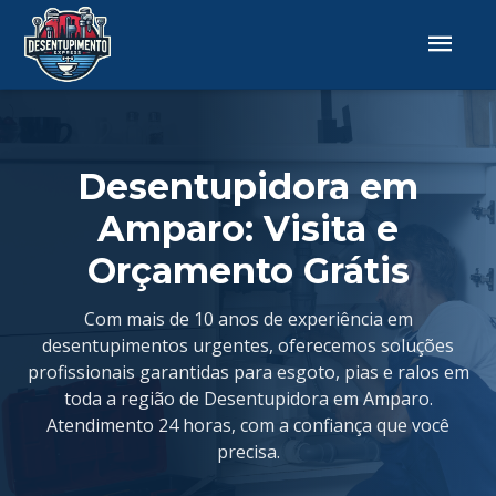
Desentupidora em
Amparo: Visita e
Orçamento Grátis
Com mais de 10 anos de experiência em
desentupimentos urgentes, oferecemos soluções
profissionais garantidas para esgoto, pias e ralos em
toda a região de Desentupidora em Amparo.
Atendimento 24 horas, com a confiança que você
precisa.