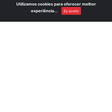
Utilizamos cookies para oferecer melhor
experiência...
Eu aceito
FE