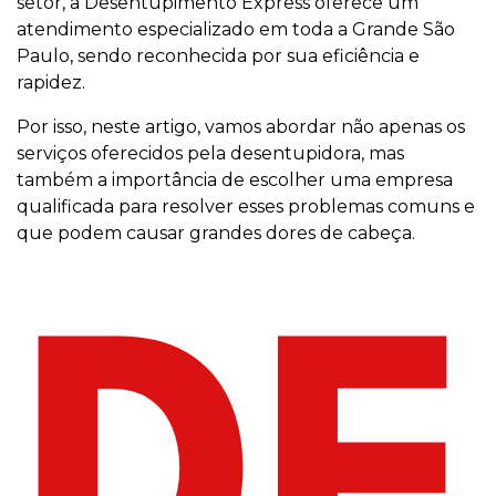
setor, a Desentupimento Express oferece um
atendimento especializado em toda a Grande São
Paulo, sendo reconhecida por sua eficiência e
rapidez.
Por isso, neste artigo, vamos abordar não apenas os
serviços oferecidos pela desentupidora, mas
também a importância de escolher uma empresa
qualificada para resolver esses problemas comuns e
que podem causar grandes dores de cabeça.