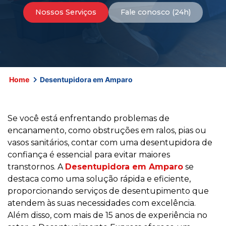
Nossos Serviços
Fale conosco (24h)
Home
Desentupidora em Amparo
Se você está enfrentando problemas de
encanamento, como obstruções em ralos, pias ou
vasos sanitários, contar com uma desentupidora de
confiança é essencial para evitar maiores
transtornos. A
Desentupidora em Amparo
se
destaca como uma solução rápida e eficiente,
proporcionando serviços de desentupimento que
atendem às suas necessidades com excelência.
Além disso, com mais de 15 anos de experiência no