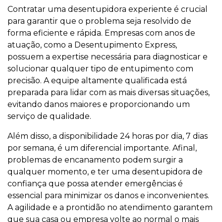
Contratar uma desentupidora experiente é crucial
para garantir que o problema seja resolvido de
forma eficiente e rápida. Empresas com anos de
atuação, como a Desentupimento Express,
possuem a expertise necessária para diagnosticar e
solucionar qualquer tipo de entupimento com
precisão. A equipe altamente qualificada está
preparada para lidar com as mais diversas situações,
evitando danos maiores e proporcionando um
serviço de qualidade.
Além disso, a disponibilidade 24 horas por dia, 7 dias
por semana, é um diferencial importante. Afinal,
problemas de encanamento podem surgir a
qualquer momento, e ter uma desentupidora de
confiança que possa atender emergências é
essencial para minimizar os danos e inconvenientes.
A agilidade e a prontidão no atendimento garantem
que sua casa ou empresa volte ao normal o mais