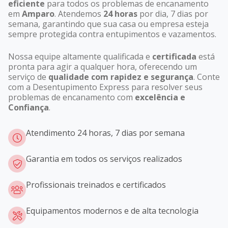
eficiente
para todos os problemas de encanamento
em
Amparo
. Atendemos
24 horas
por dia, 7 dias por
semana, garantindo que sua casa ou empresa esteja
sempre protegida contra entupimentos e vazamentos.
Nossa equipe altamente qualificada e
certificada
está
pronta para agir a qualquer hora, oferecendo um
serviço de
qualidade com rapidez e segurança
. Conte
com a Desentupimento Express para resolver seus
problemas de encanamento com
excelência e
Confiança
.
Atendimento 24 horas, 7 dias por semana
Garantia em todos os serviços realizados
Profissionais treinados e certificados
Equipamentos modernos e de alta tecnologia