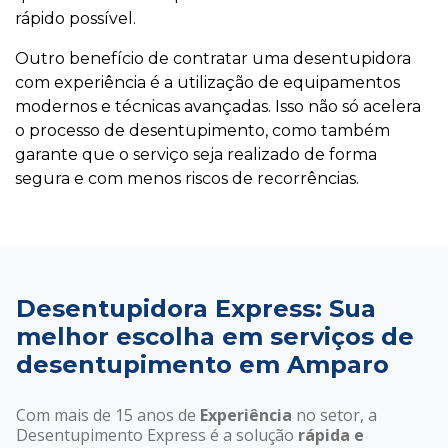
rápido possível.
Outro benefício de contratar uma desentupidora
com experiência é a utilização de equipamentos
modernos e técnicas avançadas. Isso não só acelera
o processo de desentupimento, como também
garante que o serviço seja realizado de forma
segura e com menos riscos de recorrências.
Desentupidora Express: Sua
melhor escolha em serviços de
desentupimento em Amparo
Com mais de 15 anos de
Experiência
no setor, a
Desentupimento Express é a solução
rápida e