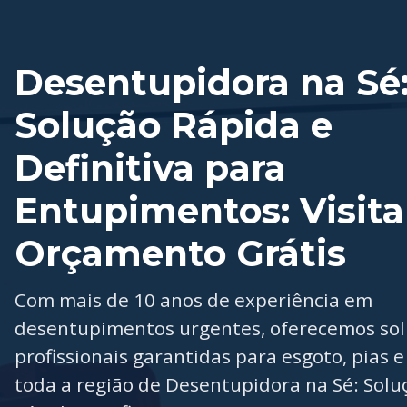
Desentupidora na Sé
Solução Rápida e
Definitiva para
Entupimentos: Visita
Orçamento Grátis
Com mais de 10 anos de experiência em
desentupimentos urgentes, oferecemos so
profissionais garantidas para esgoto, pias e
toda a região de Desentupidora na Sé: Solu