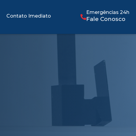
Emergências 24h
Contato Imediato
Fale Conosco