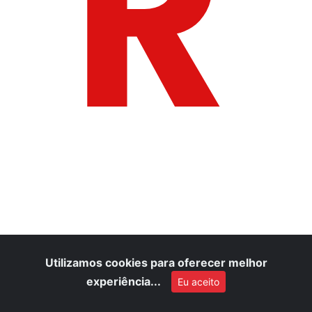
R
Utilizamos cookies para oferecer melhor
experiência...
Eu aceito