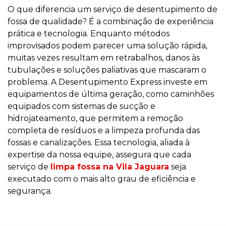
O que diferencia um serviço de desentupimento de
fossa de qualidade? É a combinação de experiência
prática e tecnologia. Enquanto métodos
improvisados podem parecer uma solução rápida,
muitas vezes resultam em retrabalhos, danos às
tubulações e soluções paliativas que mascaram o
problema. A Desentupimento Express investe em
equipamentos de última geração, como caminhões
equipados com sistemas de sucção e
hidrojateamento, que permitem a remoção
completa de resíduos e a limpeza profunda das
fossas e canalizações. Essa tecnologia, aliada à
expertise da nossa equipe, assegura que cada
serviço de
limpa fossa na Vila Jaguara
seja
executado com o mais alto grau de eficiência e
segurança.