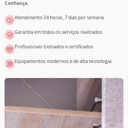
Confiança
.
Atendimento 24 horas, 7 dias por semana
Garantia em todos os serviços realizados
Profissionais treinados e certificados
Equipamentos modernos e de alta tecnologia