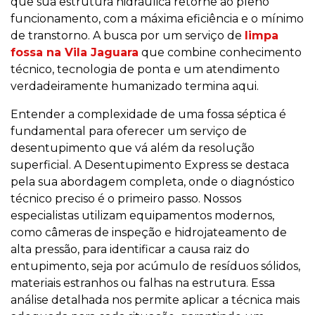
que sua estrutura hidráulica retorne ao pleno
funcionamento, com a máxima eficiência e o mínimo
de transtorno. A busca por um serviço de
limpa
fossa na Vila Jaguara
que combine conhecimento
técnico, tecnologia de ponta e um atendimento
verdadeiramente humanizado termina aqui.
Entender a complexidade de uma fossa séptica é
fundamental para oferecer um serviço de
desentupimento que vá além da resolução
superficial. A Desentupimento Express se destaca
pela sua abordagem completa, onde o diagnóstico
técnico preciso é o primeiro passo. Nossos
especialistas utilizam equipamentos modernos,
como câmeras de inspeção e hidrojateamento de
alta pressão, para identificar a causa raiz do
entupimento, seja por acúmulo de resíduos sólidos,
materiais estranhos ou falhas na estrutura. Essa
análise detalhada nos permite aplicar a técnica mais