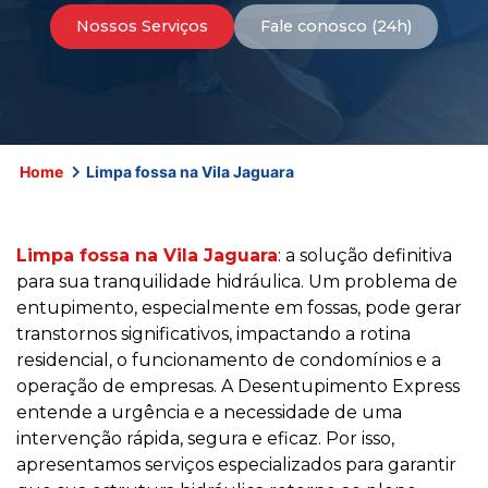
Nossos Serviços
Fale conosco (24h)
Home
Limpa fossa na Vila Jaguara
Limpa fossa na Vila Jaguara
: a solução definitiva
para sua tranquilidade hidráulica. Um problema de
entupimento, especialmente em fossas, pode gerar
transtornos significativos, impactando a rotina
residencial, o funcionamento de condomínios e a
operação de empresas. A Desentupimento Express
entende a urgência e a necessidade de uma
intervenção rápida, segura e eficaz. Por isso,
apresentamos serviços especializados para garantir