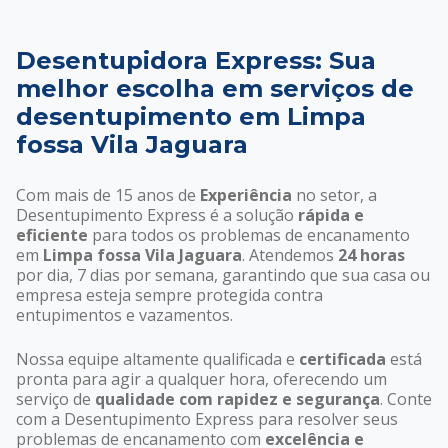
Desentupidora Express: Sua
melhor escolha em serviços de
desentupimento em Limpa
fossa Vila Jaguara
Com mais de 15 anos de
Experiência
no setor, a
Desentupimento Express é a solução
rápida e
eficiente
para todos os problemas de encanamento
em
Limpa fossa Vila Jaguara
. Atendemos
24 horas
por dia, 7 dias por semana, garantindo que sua casa ou
empresa esteja sempre protegida contra
entupimentos e vazamentos.
Nossa equipe altamente qualificada e
certificada
está
pronta para agir a qualquer hora, oferecendo um
serviço de
qualidade com rapidez e segurança
. Conte
com a Desentupimento Express para resolver seus
problemas de encanamento com
excelência e