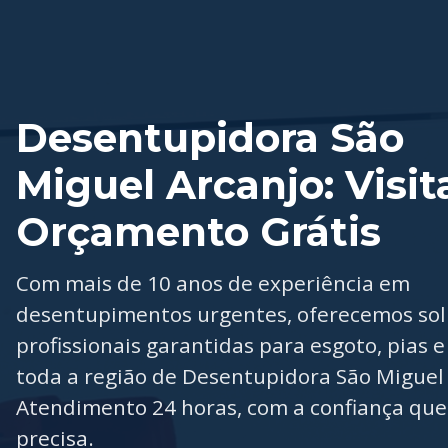
Desentupidora São
Miguel Arcanjo: Visit
Orçamento Grátis
Com mais de 10 anos de experiência em
desentupimentos urgentes, oferecemos so
profissionais garantidas para esgoto, pias e
toda a região de Desentupidora São Miguel 
Atendimento 24 horas, com a confiança que
precisa.