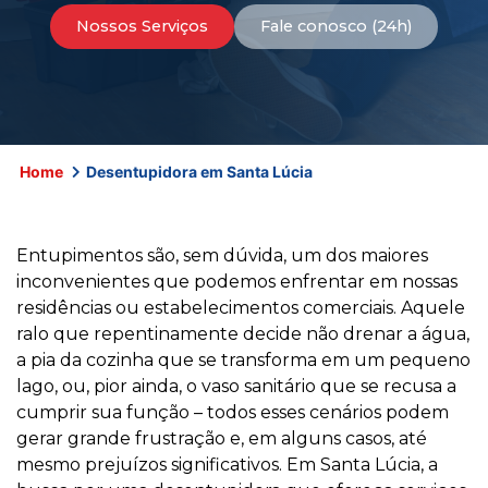
Nossos Serviços
Fale conosco (24h)
Home
Desentupidora em Santa Lúcia
Entupimentos são, sem dúvida, um dos maiores
inconvenientes que podemos enfrentar em nossas
residências ou estabelecimentos comerciais. Aquele
ralo que repentinamente decide não drenar a água,
a pia da cozinha que se transforma em um pequeno
lago, ou, pior ainda, o vaso sanitário que se recusa a
cumprir sua função – todos esses cenários podem
gerar grande frustração e, em alguns casos, até
mesmo prejuízos significativos. Em Santa Lúcia, a