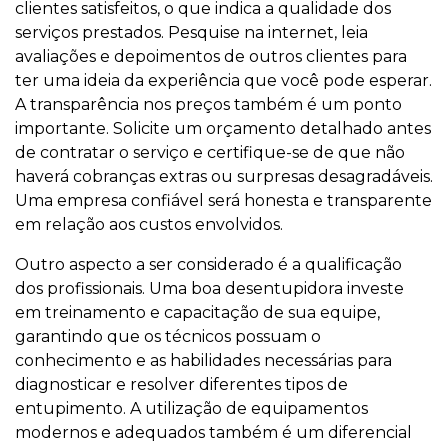
clientes satisfeitos, o que indica a qualidade dos
serviços prestados. Pesquise na internet, leia
avaliações e depoimentos de outros clientes para
ter uma ideia da experiência que você pode esperar.
A transparência nos preços também é um ponto
importante. Solicite um orçamento detalhado antes
de contratar o serviço e certifique-se de que não
haverá cobranças extras ou surpresas desagradáveis.
Uma empresa confiável será honesta e transparente
em relação aos custos envolvidos.
Outro aspecto a ser considerado é a qualificação
dos profissionais. Uma boa desentupidora investe
em treinamento e capacitação de sua equipe,
garantindo que os técnicos possuam o
conhecimento e as habilidades necessárias para
diagnosticar e resolver diferentes tipos de
entupimento. A utilização de equipamentos
modernos e adequados também é um diferencial