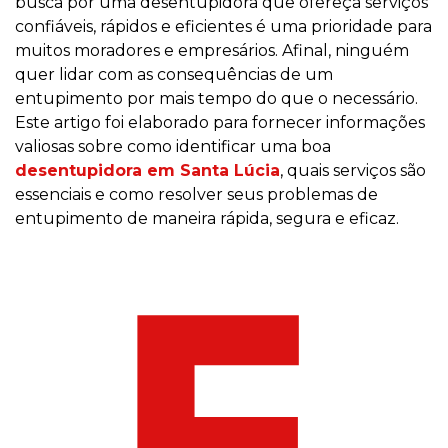
busca por uma desentupidora que ofereça serviços
confiáveis, rápidos e eficientes é uma prioridade para
muitos moradores e empresários. Afinal, ninguém
quer lidar com as consequências de um
entupimento por mais tempo do que o necessário.
Este artigo foi elaborado para fornecer informações
valiosas sobre como identificar uma boa
desentupidora em Santa Lúcia
, quais serviços são
essenciais e como resolver seus problemas de
entupimento de maneira rápida, segura e eficaz.