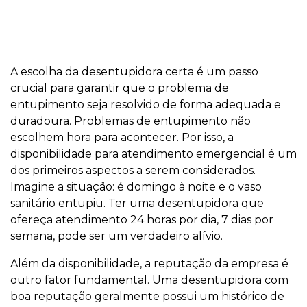
A escolha da desentupidora certa é um passo
crucial para garantir que o problema de
entupimento seja resolvido de forma adequada e
duradoura. Problemas de entupimento não
escolhem hora para acontecer. Por isso, a
disponibilidade para atendimento emergencial é um
dos primeiros aspectos a serem considerados.
Imagine a situação: é domingo à noite e o vaso
sanitário entupiu. Ter uma desentupidora que
ofereça atendimento 24 horas por dia, 7 dias por
semana, pode ser um verdadeiro alívio.
Além da disponibilidade, a reputação da empresa é
outro fator fundamental. Uma desentupidora com
boa reputação geralmente possui um histórico de