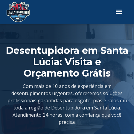
Desentupidora em Santa
Lúcia: Visita e
Orçamento Grátis
Com mais de 10 anos de experiência em
desentupimentos urgentes, oferecemos soluções
profissionais garantidas para esgoto, pias e ralos em
toda a região de Desentupidora em Santa Lúcia.
Atendimento 24 horas, com a confiança que você
precisa.