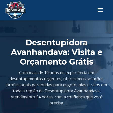
Desentupidora
Avanhandava: Visita e
Orçamento Grátis
Com mais de 10 anos de experiência em
desentupimentos urgentes, oferecemos soluções
profissionais garantidas para esgoto, pias e ralos em
toda a região de Desentupidora Avanhandava.
Atendimento 24 horas, com a confiança que você
precisa.