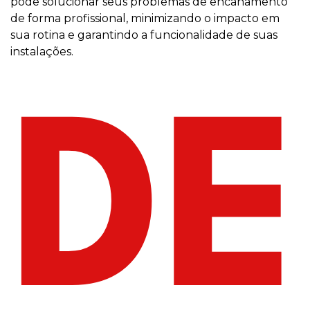
pode solucionar seus problemas de encanamento
de forma profissional, minimizando o impacto em
sua rotina e garantindo a funcionalidade de suas
instalações.
DE