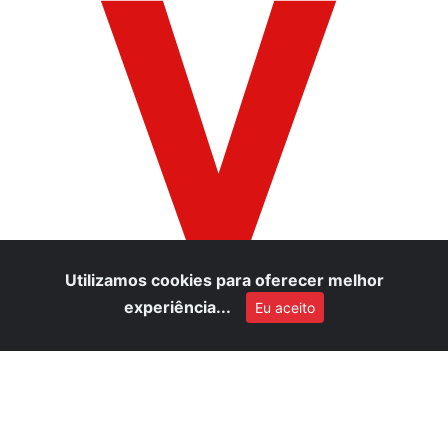
V
Utilizamos cookies para oferecer melhor
experiência...
Eu aceito