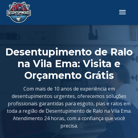
Desentupimento de Ralo
na Vila Ema: Visita e
Orçamento Grátis
Com mais de 10 anos de experiência em
desentupimentos urgentes, oferecemos soluções
profissionais garantidas para esgoto, pias e ralos em
toda a região de Desentupimento de Ralo na Vila Ema.
Atendimento 24 horas, com a confiança que você
precisa.