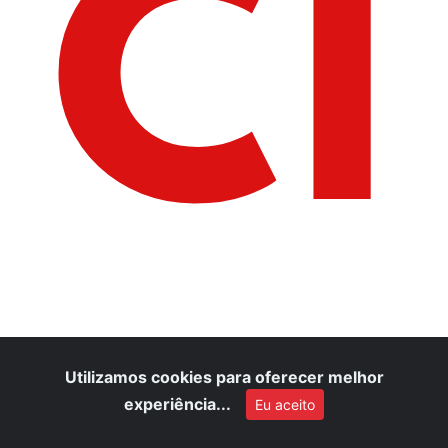
CI
Utilizamos cookies para oferecer melhor
experiência...
Eu aceito