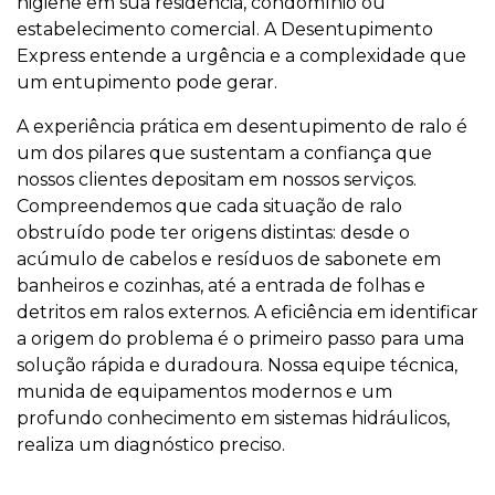
higiene em sua residência, condomínio ou
estabelecimento comercial. A Desentupimento
Express entende a urgência e a complexidade que
um entupimento pode gerar.
A experiência prática em desentupimento de ralo é
um dos pilares que sustentam a confiança que
nossos clientes depositam em nossos serviços.
Compreendemos que cada situação de ralo
obstruído pode ter origens distintas: desde o
acúmulo de cabelos e resíduos de sabonete em
banheiros e cozinhas, até a entrada de folhas e
detritos em ralos externos. A eficiência em identificar
a origem do problema é o primeiro passo para uma
solução rápida e duradoura. Nossa equipe técnica,
munida de equipamentos modernos e um
profundo conhecimento em sistemas hidráulicos,
realiza um diagnóstico preciso.