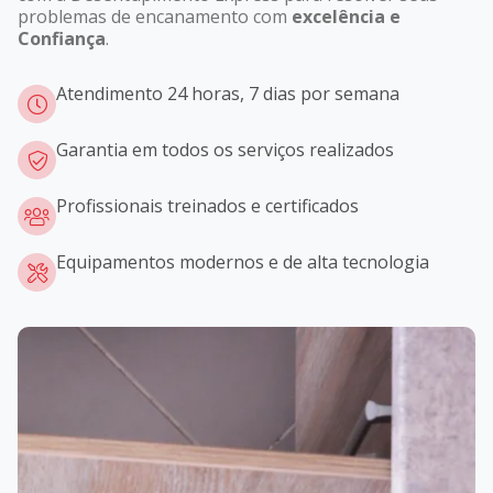
problemas de encanamento com
excelência e
Confiança
.
Atendimento 24 horas, 7 dias por semana
Garantia em todos os serviços realizados
Profissionais treinados e certificados
Equipamentos modernos e de alta tecnologia