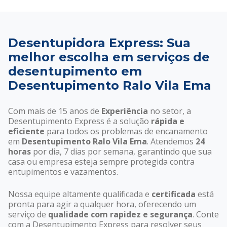
Desentupidora Express: Sua
melhor escolha em serviços de
desentupimento em
Desentupimento Ralo Vila Ema
Com mais de 15 anos de
Experiência
no setor, a
Desentupimento Express é a solução
rápida e
eficiente
para todos os problemas de encanamento
em
Desentupimento Ralo Vila Ema
. Atendemos
24
horas
por dia, 7 dias por semana, garantindo que sua
casa ou empresa esteja sempre protegida contra
entupimentos e vazamentos.
Nossa equipe altamente qualificada e
certificada
está
pronta para agir a qualquer hora, oferecendo um
serviço de
qualidade com rapidez e segurança
. Conte
com a Desentupimento Express para resolver seus