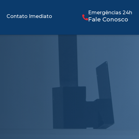
Emergências 24h
Contato Imediato
Fale Conosco