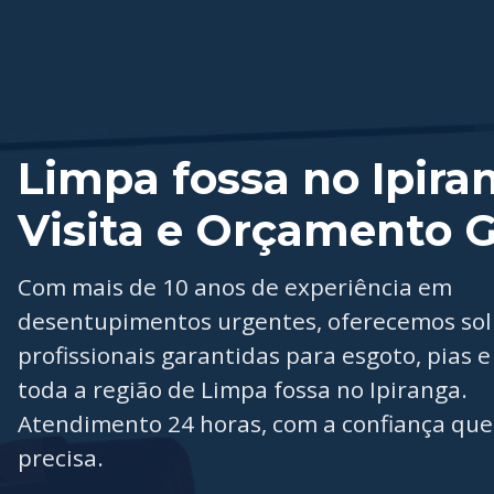
Limpa fossa no Ipira
Visita e Orçamento G
Com mais de 10 anos de experiência em
desentupimentos urgentes, oferecemos so
profissionais garantidas para esgoto, pias e
toda a região de Limpa fossa no Ipiranga.
Atendimento 24 horas, com a confiança que
precisa.