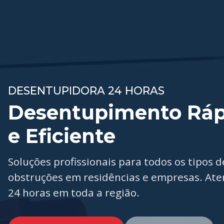
DESENTUPIDORA 24 HORAS
Desentupimento Ráp
e Eficiente
Soluções profissionais para todos os tipos d
obstruções em residências e empresas. At
24 horas em toda a região.