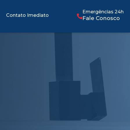
Emergências 24h
Contato Imediato
Fale Conosco