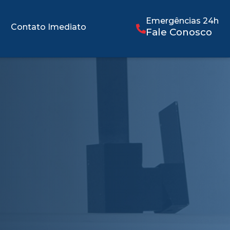
Emergências 24h
Contato Imediato
Fale Conosco