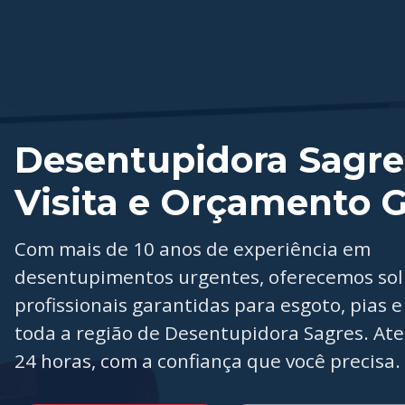
Desentupidora Sagre
Visita e Orçamento G
Com mais de 10 anos de experiência em
desentupimentos urgentes, oferecemos so
profissionais garantidas para esgoto, pias e
toda a região de Desentupidora Sagres. A
24 horas, com a confiança que você precisa.