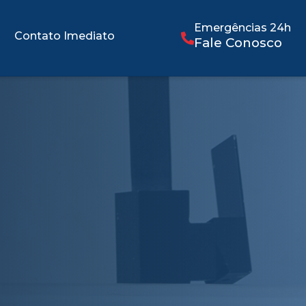
Emergências 24h
Contato Imediato
Fale Conosco