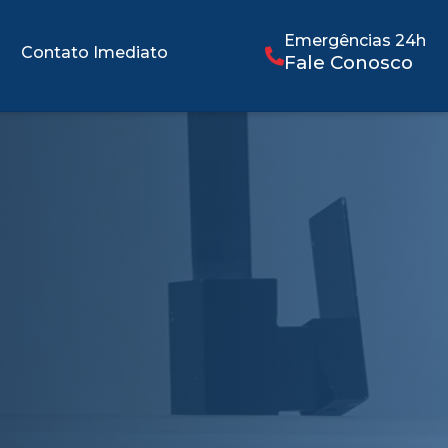
Emergências 24h
Contato Imediato
Fale Conosco