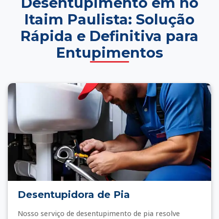
Desentupimento em no
Itaim Paulista: Solução
Rápida e Definitiva para
Entupimentos
Desentupidora de Pia
Nosso serviço de desentupimento de pia resolve