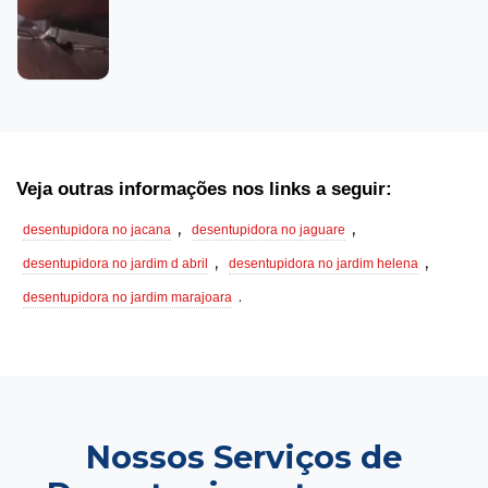
Veja outras informações nos links a seguir:
,
,
desentupidora no jacana
desentupidora no jaguare
,
,
desentupidora no jardim d abril
desentupidora no jardim helena
.
desentupidora no jardim marajoara
Nossos Serviços de