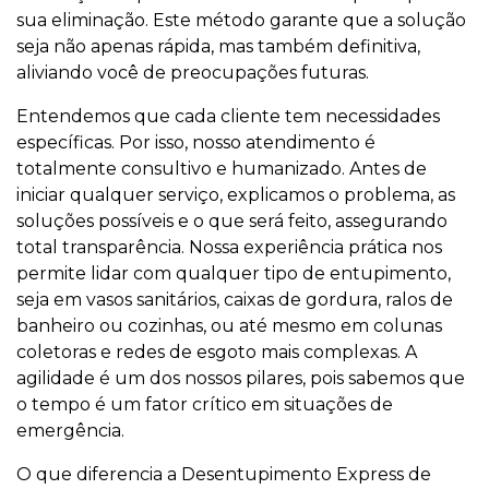
sua eliminação. Este método garante que a solução
seja não apenas rápida, mas também definitiva,
aliviando você de preocupações futuras.
Entendemos que cada cliente tem necessidades
específicas. Por isso, nosso atendimento é
totalmente consultivo e humanizado. Antes de
iniciar qualquer serviço, explicamos o problema, as
soluções possíveis e o que será feito, assegurando
total transparência. Nossa experiência prática nos
permite lidar com qualquer tipo de entupimento,
seja em vasos sanitários, caixas de gordura, ralos de
banheiro ou cozinhas, ou até mesmo em colunas
coletoras e redes de esgoto mais complexas. A
agilidade é um dos nossos pilares, pois sabemos que
o tempo é um fator crítico em situações de
emergência.
O que diferencia a Desentupimento Express de