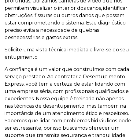
profundas, utilizamos câmeras de vídeo que nos
permitem visualizar o interior dos canos, identificar
obstruções, fissuras ou outros danos que possam
estar comprometendo o sistema. Este diagnóstico
preciso evita a necessidade de quebras
desnecessárias e gastos extras.
Solicite uma visita técnica imediata e livre-se do seu
entupimento.
A confiança é um valor que construímos com cada
serviço prestado. Ao contratar a Desentupimento
Express, você tem a certeza de estar lidando com
uma empresa séria, com profissionais qualificados e
experientes. Nossa equipe é treinada não apenas
nas técnicas de desentupimento, mas também na
importância de um atendimento ético e respeitoso.
Sabemos que lidar com problemas hidráulicos pode
ser estressante, por isso buscamos oferecer um
suporte que transmita segurança e tranquilidade