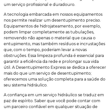
um serviço profissional e duradouro.
A tecnologia embarcada em nossos equipamentos
nos permite realizar um desentupimento preciso.
Equipamentos de hidrojateamento, por exemplo,
podem limpar completamente as tubulações,
removendo não apenas o material que causa o
entupimento, mas também resíduos e incrustações
que, com o tempo, poderiam levar a novas
obstruções. Essa limpeza profunda é essencial para
garantir a eficiência da rede e prolongar sua vida
útil. A Desentupimento Express se dedica a oferecer
mais do que um serviço de desentupimento;
oferecemos uma solução completa para a saúde do
seu sistema hidráulico.
A confiança em um serviço hidráulico se traduz em
paz de espírito. Saber que você pode contar com
um parceiro confiável em qualquer situação de