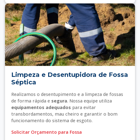
Limpeza e Desentupidora de Fossa
Séptica
Realizamos o desentupimento e a limpeza de fossas
de forma rápida e
segura
. Nossa equipe utiliza
equipamentos adequados
para evitar
transbordamentos, mau cheiro e garantir o bom
funcionamento do sistema de esgoto.
Solicitar Orçamento para Fossa