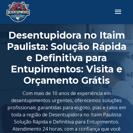
Desentupidora no Itaim
Paulista: Solução Rápida
e Definitiva para
Entupimentos: Visita e
Orçamento Grátis
Com mais de 10 anos de experiência em
desentupimentos urgentes, oferecemos soluções
profissionais garantidas para esgoto, pias e ralos em
toda a região de Desentupidora no Itaim Paulista:
Solução Rápida e Definitiva para Entupimentos.
Atendimento 24 horas, com a confiança que você