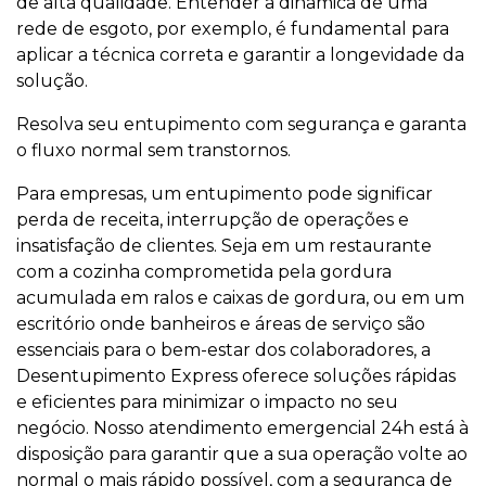
de alta qualidade. Entender a dinâmica de uma
rede de esgoto, por exemplo, é fundamental para
aplicar a técnica correta e garantir a longevidade da
solução.
Resolva seu entupimento com segurança e garanta
o fluxo normal sem transtornos.
Para empresas, um entupimento pode significar
perda de receita, interrupção de operações e
insatisfação de clientes. Seja em um restaurante
com a cozinha comprometida pela gordura
acumulada em ralos e caixas de gordura, ou em um
escritório onde banheiros e áreas de serviço são
essenciais para o bem-estar dos colaboradores, a
Desentupimento Express oferece soluções rápidas
e eficientes para minimizar o impacto no seu
negócio. Nosso atendimento emergencial 24h está à
disposição para garantir que a sua operação volte ao
normal o mais rápido possível, com a segurança de