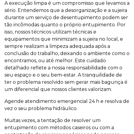
A execução limpa é um compromisso que levamos a
sério. Entendemos que a desorganização e a sujeira
durante um serviço de desentupimento podem ser
tão incômodas quanto o próprio entupimento. Por
isso, nossos técnicos utilizam técnicas e
equipamentos que minimizam a sujeira no local, e
sempre realizam a limpeza adequada após a
conclusão do trabalho, deixando o ambiente como o
encontramos, ou até melhor. Este cuidado
detalhado reflete a nossa responsabilidade com o
seu espaço e o seu bem-estar. A tranquilidade de
ter o problema resolvido sem gerar mais bagunça é
um diferencial que nossos clientes valorizam.
Agende atendimento emergencial 24 h e resolva de
vez o seu problema hidráulico.
Muitas vezes, a tentação de resolver um
entupimento com métodos caseiros ou com a