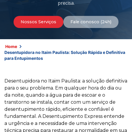
precisa.
Nossos Serviços
Fale conosco (24h)
Home
Desentupidora no Itaim Paulista: Solução Rápida e Definitiva
para Entupimentos
Desentupidora no Itaim Paulista: a solução definitiva
para o seu problema. Em qualquer hora do dia ou
da noite, quando a água para de escoar e o
transtorno se instala, contar com um serviço de
desentupimento rápido, eficiente e confiável é
fundamental. A Desentupimento Express entende
a urgência e a necessidade de uma intervenção
técnica precisa para restaurar a normalidade em sua