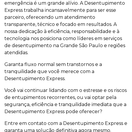
emergência é um grande alívio. A Desentupimento
Express trabalha incansavelmente para ser esse
parceiro, oferecendo um atendimento
transparente, técnico e focado em resultados. A
nossa dedicação à eficiência, responsabilidade e à
tecnologia nos posiciona como líderes em serviços
de desentupimento na Grande São Paulo e regiões
atendidas.
Garanta fluxo normal sem transtornos e a
tranquilidade que você merece com a
Desentupimento Express.
Você vai continuar lidando com o estresse e os riscos
de entupimentos recorrentes, ou vai optar pela
segurança, eficiência e tranquilidade imediata que a
Desentupimento Express pode oferecer?
Entre em contato com a Desentupimento Express e
garanta uma solução definitiva agora mesmo.