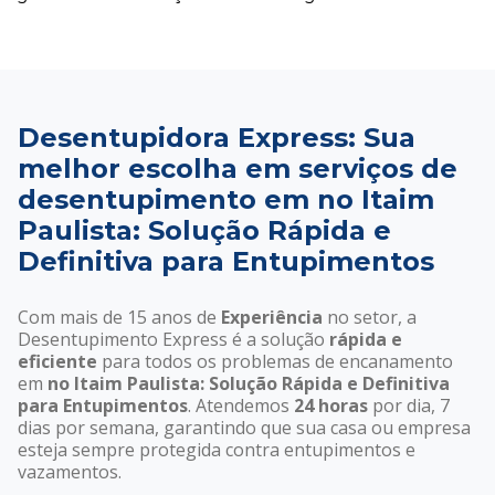
Desentupidora Express: Sua
melhor escolha em serviços de
desentupimento em no Itaim
Paulista: Solução Rápida e
Definitiva para Entupimentos
Com mais de 15 anos de
Experiência
no setor, a
Desentupimento Express é a solução
rápida e
eficiente
para todos os problemas de encanamento
em
no Itaim Paulista: Solução Rápida e Definitiva
para Entupimentos
. Atendemos
24 horas
por dia, 7
dias por semana, garantindo que sua casa ou empresa
esteja sempre protegida contra entupimentos e
vazamentos.