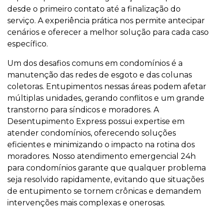
desde o primeiro contato até a finalização do
serviço. A experiência prática nos permite antecipar
cenários e oferecer a melhor solução para cada caso
específico.
Um dos desafios comuns em condomínios é a
manutenção das redes de esgoto e das colunas
coletoras. Entupimentos nessas áreas podem afetar
múltiplas unidades, gerando conflitos e um grande
transtorno para síndicos e moradores. A
Desentupimento Express possui expertise em
atender condomínios, oferecendo soluções
eficientes e minimizando o impacto na rotina dos
moradores. Nosso atendimento emergencial 24h
para condomínios garante que qualquer problema
seja resolvido rapidamente, evitando que situações
de entupimento se tornem crônicas e demandem
intervenções mais complexas e onerosas.