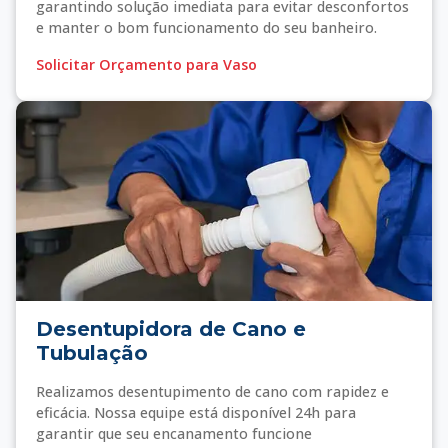
garantindo solução imediata para evitar desconfortos
e manter o bom funcionamento do seu banheiro.
Solicitar Orçamento para Vaso
Desentupidora de Cano e
Tubulação
Realizamos desentupimento de cano com rapidez e
eficácia. Nossa equipe está disponível 24h para
garantir que seu encanamento funcione