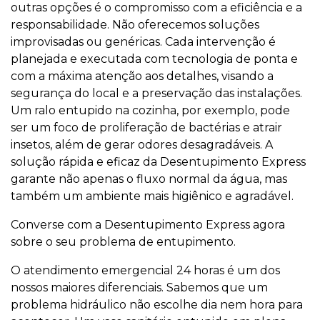
outras opções é o compromisso com a eficiência e a
responsabilidade. Não oferecemos soluções
improvisadas ou genéricas. Cada intervenção é
planejada e executada com tecnologia de ponta e
com a máxima atenção aos detalhes, visando a
segurança do local e a preservação das instalações.
Um ralo entupido na cozinha, por exemplo, pode
ser um foco de proliferação de bactérias e atrair
insetos, além de gerar odores desagradáveis. A
solução rápida e eficaz da Desentupimento Express
garante não apenas o fluxo normal da água, mas
também um ambiente mais higiênico e agradável.
Converse com a Desentupimento Express agora
sobre o seu problema de entupimento.
O atendimento emergencial 24 horas é um dos
nossos maiores diferenciais. Sabemos que um
problema hidráulico não escolhe dia nem hora para