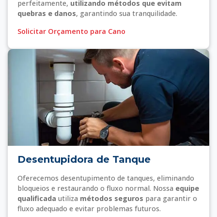
perfeitamente,
utilizando métodos que evitam
quebras e danos
, garantindo sua tranquilidade.
Solicitar Orçamento para Cano
Desentupidora de Tanque
Oferecemos desentupimento de tanques, eliminando
bloqueios e restaurando o fluxo normal. Nossa
equipe
qualificada
utiliza
métodos seguros
para garantir o
fluxo adequado e evitar problemas futuros.