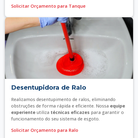
Solicitar Orçamento para Tanque
Desentupidora de Ralo
Realizamos desentupimento de ralos, eliminando
obstruções de forma rápida e eficiente. Nossa
equipe
experiente
utiliza
técnicas eficazes
para garantir o
funcionamento do seu sistema de esgoto.
Solicitar Orçamento para Ralo