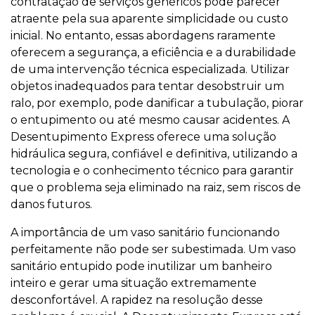
contratação de serviços genéricos pode parecer
atraente pela sua aparente simplicidade ou custo
inicial. No entanto, essas abordagens raramente
oferecem a segurança, a eficiência e a durabilidade
de uma intervenção técnica especializada. Utilizar
objetos inadequados para tentar desobstruir um
ralo, por exemplo, pode danificar a tubulação, piorar
o entupimento ou até mesmo causar acidentes. A
Desentupimento Express oferece uma solução
hidráulica segura, confiável e definitiva, utilizando a
tecnologia e o conhecimento técnico para garantir
que o problema seja eliminado na raiz, sem riscos de
danos futuros.
A importância de um vaso sanitário funcionando
perfeitamente não pode ser subestimada. Um vaso
sanitário entupido pode inutilizar um banheiro
inteiro e gerar uma situação extremamente
desconfortável. A rapidez na resolução desse