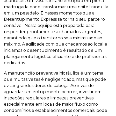
acontecer. Um vaso sanitário entupido em plena
madrugada pode transformar uma noite tranquila
em um pesadelo. É nesses momentos que a
Desentupimento Express se torna o seu parceiro
confiável. Nossa equipe está preparada para
responder prontamente a chamados urgentes,
garantindo que o transtorno seja minimizado ao
máximo. A agilidade com que chegamos ao local e
iniciamos o desentupimento é resultado de um
planejamento logístico eficiente e de profissionais
dedicados.
A manutenção preventiva hidráulica é um tema
que muitas vezes é negligenciado, mas que pode
evitar grandes dores de cabeça. Ao invés de
aguardar um entupimento ocorrer, investir em
inspeções regulares e limpezas preventivas,
especialmente em locais de maior fluxo como
condomínios e estabelecimentos comerciais, pode