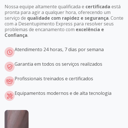
Nossa equipe altamente qualificada e
certificada
está
pronta para agir a qualquer hora, oferecendo um
serviço de
qualidade com rapidez e segurança
. Conte
com a Desentupimento Express para resolver seus
problemas de encanamento com
excelência e
Confiança
.
Atendimento 24 horas, 7 dias por semana
Garantia em todos os serviços realizados
Profissionais treinados e certificados
Equipamentos modernos e de alta tecnologia