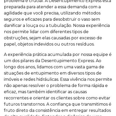
problema é crucial. A Desentupimento Express está
preparada para atender a essa demanda com a
agilidade que você precisa, utilizando métodos
seguros e eficazes para desobstruir o vaso sem
danificar a louça ou a tubulação. Nossa experiência
nos permite lidar com diferentes tipos de
obstruções, sejam elas causadas por excesso de
papel, objetos indevidos ou outros resíduos.
A experiência prática acumulada por nossa equipe é
um dos pilares da Desentupimento Express. Ao
longo dos anos, lidamos com uma vasta gama de
situações de entupimento em diversos tipos de
imóveis e redes hidráulicas. Essa vivência nos permite
não apenas resolver o problema de forma rápida e
eficaz, mas também identificar as causas
recorrentes e orientar os clientes sobre como evitar
futuros transtornos. A confiança que transmitimos é
fruto direto da consistência em entregar resultados