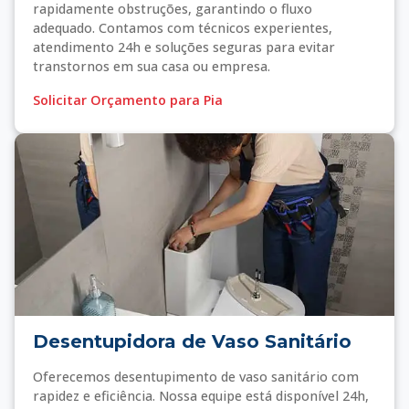
rapidamente obstruções, garantindo o fluxo
adequado. Contamos com técnicos experientes,
atendimento 24h e soluções seguras para evitar
transtornos em sua casa ou empresa.
Solicitar Orçamento para Pia
Desentupidora de Vaso Sanitário
Oferecemos desentupimento de vaso sanitário com
rapidez e eficiência. Nossa equipe está disponível 24h,