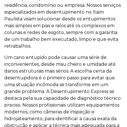
residência, condomínio ou empresa. Nossos serviços
especializados em desentupimento no Itaim
Paulista visam solucionar desde os entupimentos
mais simples em pias e ralos até os complexos em
colunas e redes de esgoto, sempre com a garantia
de um trabalho bem executado, limpo e que evita
retrabalhos.
Um cano entupido pode causar uma série de
inconvenientes, desde mau cheiro e umidade até
danos estruturais mais sérios. A escolha certa da
desentupidora é o primeiro passo para evitar que
uma situação incômoda se transforme em um
grande problema. A Desentupimento Express se
destaca pela sua capacidade de diagnóstico técnico
preciso. Nossos profissionais utilizam equipamentos
modernos, como câmeras de inspeção e
hidrojateamento, para identificar a causa exata da
obstrução e aplicar a técnica mais adequada para a