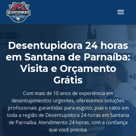
Desentupidora 24 horas
em Santana de Parnaíba:
Visita e Orçamento
Grátis
Com mais de 10 anos de experiência em
desentupimentos urgentes, oferecemos soluções
profissionais garantidas para esgoto, pias e ralos em
toda a região de Desentupidora 24 horas em Santana
de Parnaíba. Atendimento 24 horas, com a confiança
que você precisa.