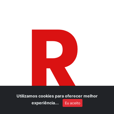
R
Utilizamos cookies para oferecer melhor
experiência...
Eu aceito