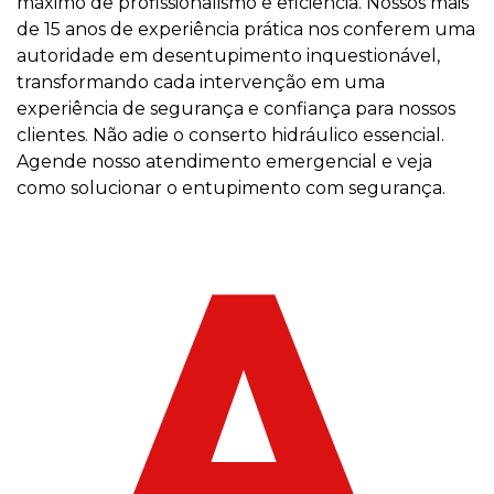
máximo de profissionalismo e eficiência. Nossos mais
de 15 anos de experiência prática nos conferem uma
autoridade em desentupimento inquestionável,
transformando cada intervenção em uma
experiência de segurança e confiança para nossos
clientes. Não adie o conserto hidráulico essencial.
Agende nosso atendimento emergencial e veja
como solucionar o entupimento com segurança.
A