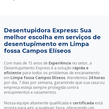
Desentupidora Express: Sua
melhor escolha em serviços de
desentupimento em Limpa
fossa Campos Elíseos
Com mais de 15 anos de
Experiência
no setor, a
Desentupimento Express é a solução
rápida e
eficiente
para todos os problemas de encanamento
em
Limpa fossa Campos Elíseos
. Atendemos
24 horas
por dia, 7 dias por semana, garantindo que sua casa ou
empresa esteja sempre protegida contra
entupimentos e vazamentos.
Nossa equipe altamente qualificada e
certificada
está
pronta para agir a qualquer hora, oferecendo um