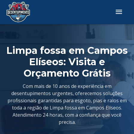
Limpa fossa em Campos
Elíseos: Visita e
Orçamento Grátis
Com mais de 10 anos de experiência em
desentupimentos urgentes, oferecemos soluções
profissionais garantidas para esgoto, pias e ralos em
toda a região de Limpa fossa em Campos Elíseos.
Atendimento 24 horas, com a confiança que você
precisa.