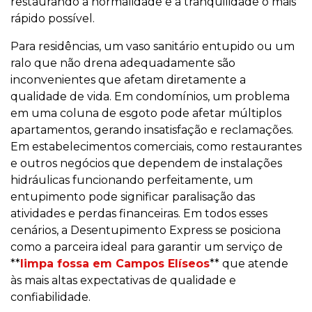
restaurando a normalidade e a tranquilidade o mais
rápido possível.
Para residências, um vaso sanitário entupido ou um
ralo que não drena adequadamente são
inconvenientes que afetam diretamente a
qualidade de vida. Em condomínios, um problema
em uma coluna de esgoto pode afetar múltiplos
apartamentos, gerando insatisfação e reclamações.
Em estabelecimentos comerciais, como restaurantes
e outros negócios que dependem de instalações
hidráulicas funcionando perfeitamente, um
entupimento pode significar paralisação das
atividades e perdas financeiras. Em todos esses
cenários, a Desentupimento Express se posiciona
como a parceira ideal para garantir um serviço de
**
limpa fossa em Campos Elíseos
** que atende
às mais altas expectativas de qualidade e
confiabilidade.