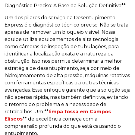
Diagnóstico Preciso: A Base da Solução Definitiva**
Um dos pilares do serviço da Desentupimento
Express é o diagnóstico técnico preciso. Não se trata
apenas de remover um bloqueio visível. Nossa
equipe utiliza equipamentos de alta tecnologia,
como câmeras de inspeção de tubulações, para
identificar a localização exata e a natureza da
obstrução. Isso nos permite determinar a melhor
estratégia de desentupimento, seja por meio de
hidrojateamento de alta pressão, máquinas rotativas
com ferramentas específicas ou outras técnicas
avançadas. Esse enfoque garante que a solução seja
não apenas rápida, mas também definitiva, evitando
o retorno do problema e a necessidade de
retrabalhos. Um **
limpa fossa em Campos
Elíseos
** de excelência começa com a
compreensão profunda do que está causando o
entupimento.