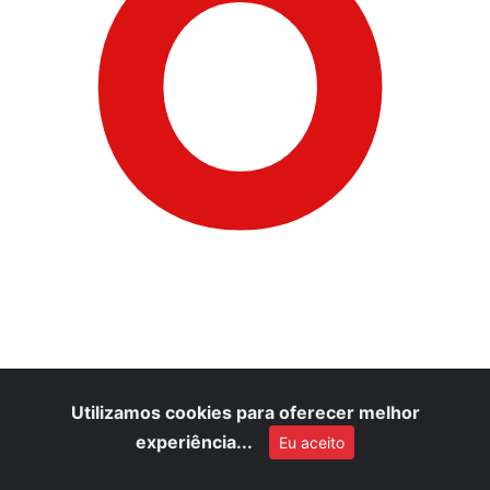
O
Utilizamos cookies para oferecer melhor
experiência...
Eu aceito