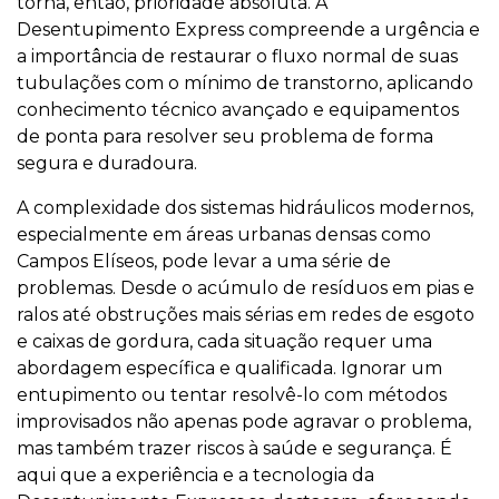
torna, então, prioridade absoluta. A
Desentupimento Express compreende a urgência e
a importância de restaurar o fluxo normal de suas
tubulações com o mínimo de transtorno, aplicando
conhecimento técnico avançado e equipamentos
de ponta para resolver seu problema de forma
segura e duradoura.
A complexidade dos sistemas hidráulicos modernos,
especialmente em áreas urbanas densas como
Campos Elíseos, pode levar a uma série de
problemas. Desde o acúmulo de resíduos em pias e
ralos até obstruções mais sérias em redes de esgoto
e caixas de gordura, cada situação requer uma
abordagem específica e qualificada. Ignorar um
entupimento ou tentar resolvê-lo com métodos
improvisados não apenas pode agravar o problema,
mas também trazer riscos à saúde e segurança. É
aqui que a experiência e a tecnologia da