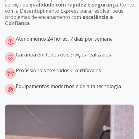
serviço de
qualidade com rapidez e segurança
. Conte
com a Desentupimento Express para resolver seus
problemas de encanamento com
excelência e
Confiança
.
Atendimento 24 horas, 7 dias por semana
Garantia em todos os serviços realizados
Profissionais treinados e certificados
Equipamentos modernos e de alta tecnologia