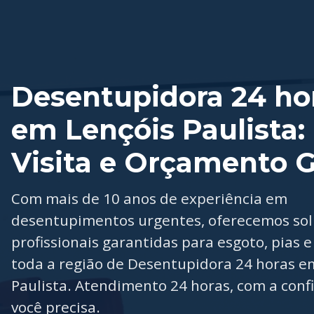
Desentupidora 24 ho
em Lençóis Paulista:
Visita e Orçamento G
Com mais de 10 anos de experiência em
desentupimentos urgentes, oferecemos so
profissionais garantidas para esgoto, pias e
toda a região de Desentupidora 24 horas e
Paulista. Atendimento 24 horas, com a conf
você precisa.