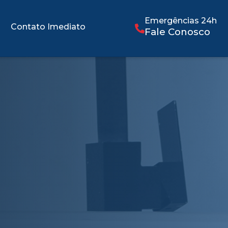
Emergências 24h
Contato Imediato
Fale Conosco