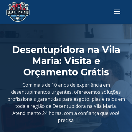
Desentupidora na Vila
Maria: Visita e
Orçamento Grátis
Com mais de 10 anos de experiência em
desentupimentos urgentes, oferecemos soluções
profissionais garantidas para esgoto, pias e ralos em
toda a região de Desentupidora na Vila Maria.
Atendimento 24 horas, com a confiança que você
precisa.