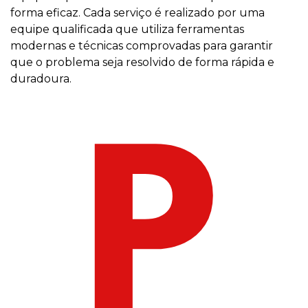
forma eficaz. Cada serviço é realizado por uma
equipe qualificada que utiliza ferramentas
modernas e técnicas comprovadas para garantir
que o problema seja resolvido de forma rápida e
duradoura.
P