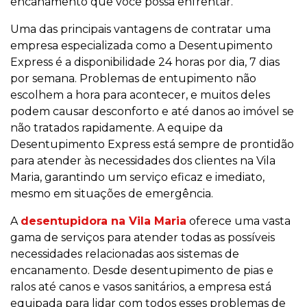
encanamento que você possa enfrentar.
Uma das principais vantagens de contratar uma
empresa especializada como a Desentupimento
Express é a disponibilidade 24 horas por dia, 7 dias
por semana. Problemas de entupimento não
escolhem a hora para acontecer, e muitos deles
podem causar desconforto e até danos ao imóvel se
não tratados rapidamente. A equipe da
Desentupimento Express está sempre de prontidão
para atender às necessidades dos clientes na Vila
Maria, garantindo um serviço eficaz e imediato,
mesmo em situações de emergência.
A
desentupidora na Vila Maria
oferece uma vasta
gama de serviços para atender todas as possíveis
necessidades relacionadas aos sistemas de
encanamento. Desde desentupimento de pias e
ralos até canos e vasos sanitários, a empresa está
equipada para lidar com todos esses problemas de