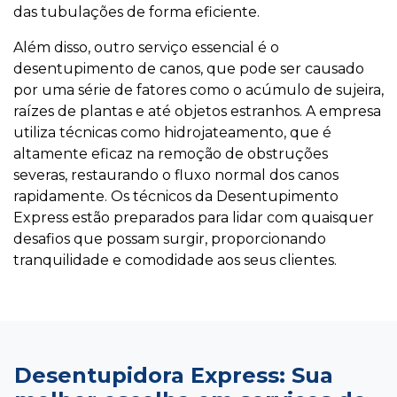
das tubulações de forma eficiente.
Além disso, outro serviço essencial é o
desentupimento de canos, que pode ser causado
por uma série de fatores como o acúmulo de sujeira,
raízes de plantas e até objetos estranhos. A empresa
utiliza técnicas como hidrojateamento, que é
altamente eficaz na remoção de obstruções
severas, restaurando o fluxo normal dos canos
rapidamente. Os técnicos da Desentupimento
Express estão preparados para lidar com quaisquer
desafios que possam surgir, proporcionando
tranquilidade e comodidade aos seus clientes.
Desentupidora Express: Sua