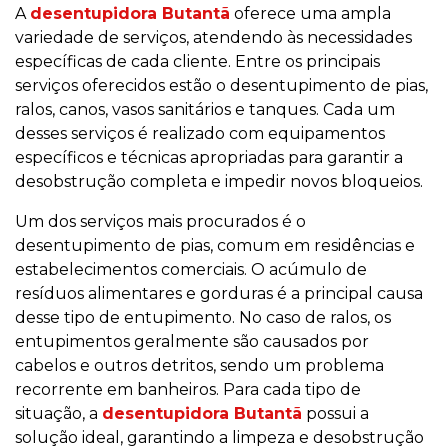
A
desentupidora Butantã
oferece uma ampla
variedade de serviços, atendendo às necessidades
específicas de cada cliente. Entre os principais
serviços oferecidos estão o desentupimento de pias,
ralos, canos, vasos sanitários e tanques. Cada um
desses serviços é realizado com equipamentos
específicos e técnicas apropriadas para garantir a
desobstrução completa e impedir novos bloqueios.
Um dos serviços mais procurados é o
desentupimento de pias, comum em residências e
estabelecimentos comerciais. O acúmulo de
resíduos alimentares e gorduras é a principal causa
desse tipo de entupimento. No caso de ralos, os
entupimentos geralmente são causados por
cabelos e outros detritos, sendo um problema
recorrente em banheiros. Para cada tipo de
situação, a
desentupidora Butantã
possui a
solução ideal, garantindo a limpeza e desobstrução