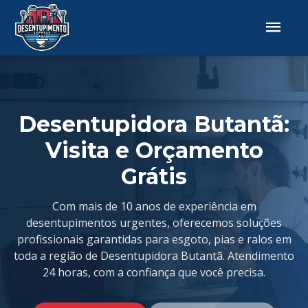
Desentupidora Butantã:
Visita e Orçamento
Grátis
Com mais de 10 anos de experiência em
desentupimentos urgentes, oferecemos soluções
profissionais garantidas para esgoto, pias e ralos em
toda a região de Desentupidora Butantã. Atendimento
24 horas, com a confiança que você precisa.