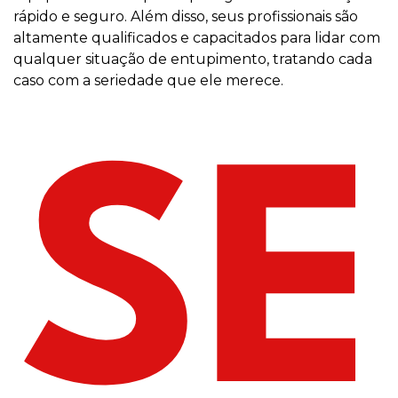
rápido e seguro. Além disso, seus profissionais são
altamente qualificados e capacitados para lidar com
qualquer situação de entupimento, tratando cada
caso com a seriedade que ele merece.
SE