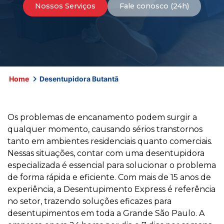
Nossos Serviços
Fale conosco (24h)
Home
Desentupidora Butantã
Os problemas de encanamento podem surgir a
qualquer momento, causando sérios transtornos
tanto em ambientes residenciais quanto comerciais.
Nessas situações, contar com uma desentupidora
especializada é essencial para solucionar o problema
de forma rápida e eficiente. Com mais de 15 anos de
experiência, a Desentupimento Express é referência
no setor, trazendo soluções eficazes para
desentupimentos em toda a Grande São Paulo. A