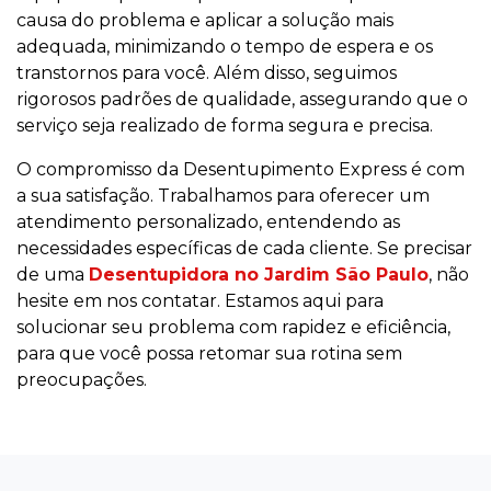
causa do problema e aplicar a solução mais
adequada, minimizando o tempo de espera e os
transtornos para você. Além disso, seguimos
rigorosos padrões de qualidade, assegurando que o
serviço seja realizado de forma segura e precisa.
O compromisso da Desentupimento Express é com
a sua satisfação. Trabalhamos para oferecer um
atendimento personalizado, entendendo as
necessidades específicas de cada cliente. Se precisar
de uma
Desentupidora no Jardim São Paulo
, não
hesite em nos contatar. Estamos aqui para
solucionar seu problema com rapidez e eficiência,
para que você possa retomar sua rotina sem
preocupações.