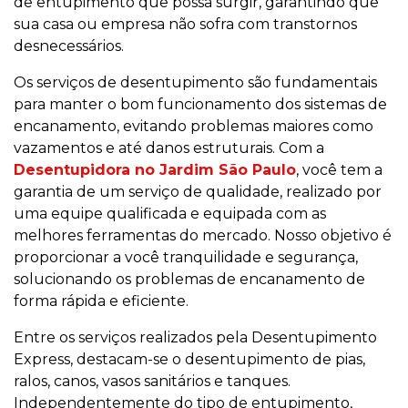
de entupimento que possa surgir, garantindo que
sua casa ou empresa não sofra com transtornos
desnecessários.
Os serviços de desentupimento são fundamentais
para manter o bom funcionamento dos sistemas de
encanamento, evitando problemas maiores como
vazamentos e até danos estruturais. Com a
Desentupidora no Jardim São Paulo
, você tem a
garantia de um serviço de qualidade, realizado por
uma equipe qualificada e equipada com as
melhores ferramentas do mercado. Nosso objetivo é
proporcionar a você tranquilidade e segurança,
solucionando os problemas de encanamento de
forma rápida e eficiente.
Entre os serviços realizados pela Desentupimento
Express, destacam-se o desentupimento de pias,
ralos, canos, vasos sanitários e tanques.
Independentemente do tipo de entupimento,