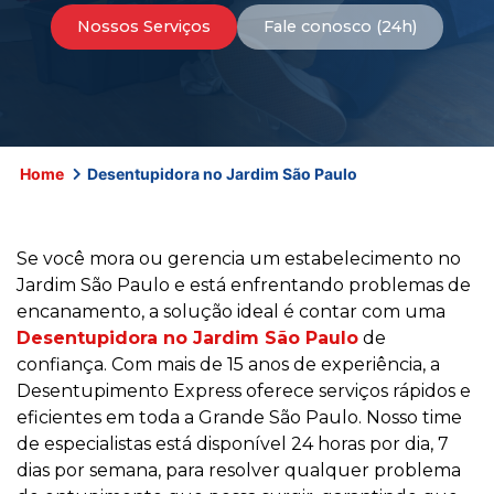
Nossos Serviços
Fale conosco (24h)
Home
Desentupidora no Jardim São Paulo
Se você mora ou gerencia um estabelecimento no
Jardim São Paulo e está enfrentando problemas de
encanamento, a solução ideal é contar com uma
Desentupidora no Jardim São Paulo
de
confiança. Com mais de 15 anos de experiência, a
Desentupimento Express oferece serviços rápidos e
eficientes em toda a Grande São Paulo. Nosso time
de especialistas está disponível 24 horas por dia, 7
dias por semana, para resolver qualquer problema