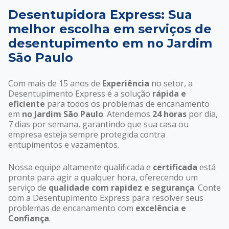
Desentupidora Express: Sua
melhor escolha em serviços de
desentupimento em no Jardim
São Paulo
Com mais de 15 anos de
Experiência
no setor, a
Desentupimento Express é a solução
rápida e
eficiente
para todos os problemas de encanamento
em
no Jardim São Paulo
. Atendemos
24 horas
por dia,
7 dias por semana, garantindo que sua casa ou
empresa esteja sempre protegida contra
entupimentos e vazamentos.
Nossa equipe altamente qualificada e
certificada
está
pronta para agir a qualquer hora, oferecendo um
serviço de
qualidade com rapidez e segurança
. Conte
com a Desentupimento Express para resolver seus
problemas de encanamento com
excelência e
Confiança
.