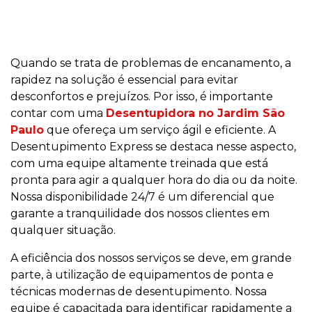
Quando se trata de problemas de encanamento, a
rapidez na solução é essencial para evitar
desconfortos e prejuízos. Por isso, é importante
contar com uma
Desentupidora no Jardim São
Paulo
que ofereça um serviço ágil e eficiente. A
Desentupimento Express se destaca nesse aspecto,
com uma equipe altamente treinada que está
pronta para agir a qualquer hora do dia ou da noite.
Nossa disponibilidade 24/7 é um diferencial que
garante a tranquilidade dos nossos clientes em
qualquer situação.
A eficiência dos nossos serviços se deve, em grande
parte, à utilização de equipamentos de ponta e
técnicas modernas de desentupimento. Nossa
equipe é capacitada para identificar rapidamente a