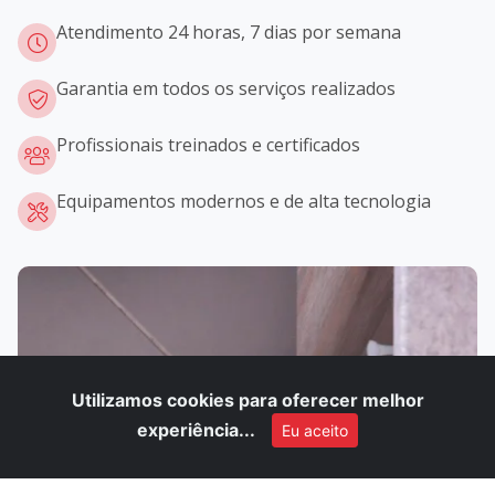
Atendimento 24 horas, 7 dias por semana
Garantia em todos os serviços realizados
Profissionais treinados e certificados
Equipamentos modernos e de alta tecnologia
Utilizamos cookies para oferecer melhor
experiência...
Eu aceito