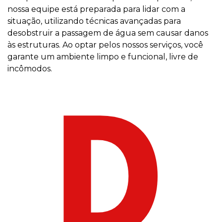
nossa equipe está preparada para lidar com a
situação, utilizando técnicas avançadas para
desobstruir a passagem de água sem causar danos
às estruturas. Ao optar pelos nossos serviços, você
garante um ambiente limpo e funcional, livre de
incômodos.
D