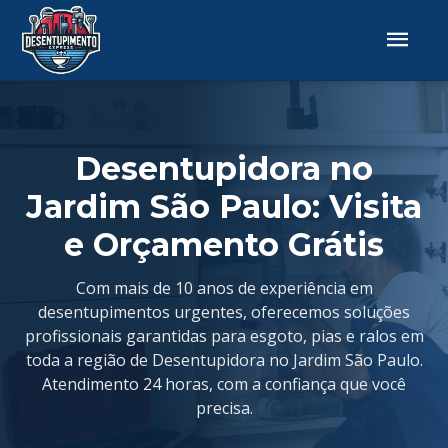
Desentupidora no
Jardim São Paulo: Visita
e Orçamento Grátis
Com mais de 10 anos de experiência em
desentupimentos urgentes, oferecemos soluções
profissionais garantidas para esgoto, pias e ralos em
toda a região de Desentupidora no Jardim São Paulo.
Atendimento 24 horas, com a confiança que você
precisa.