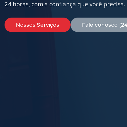
24 horas, com a confiança que você precisa.
Nossos Serviços
Fale conosco (2