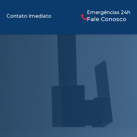
Emergências 24h
Contato Imediato
Fale Conosco