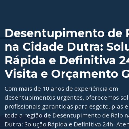
Desentupimento de 
na Cidade Dutra: Sol
Rápida e Definitiva 2
Visita e Orçamento G
Com mais de 10 anos de experiência em
desentupimentos urgentes, oferecemos so
profissionais garantidas para esgoto, pias e
toda a região de Desentupimento de Ralo n
Dutra: Solução Rápida e Definitiva 24h. At