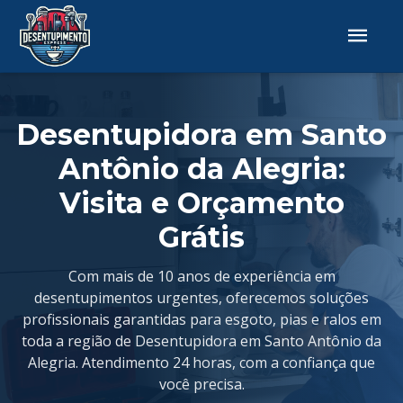
Desentupidora em Santo
Antônio da Alegria:
Visita e Orçamento
Grátis
Com mais de 10 anos de experiência em
desentupimentos urgentes, oferecemos soluções
profissionais garantidas para esgoto, pias e ralos em
toda a região de Desentupidora em Santo Antônio da
Alegria. Atendimento 24 horas, com a confiança que
você precisa.