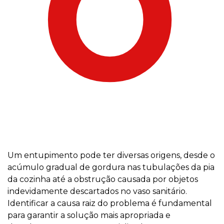
O
Um entupimento pode ter diversas origens, desde o
acúmulo gradual de gordura nas tubulações da pia
da cozinha até a obstrução causada por objetos
indevidamente descartados no vaso sanitário.
Identificar a causa raiz do problema é fundamental
para garantir a solução mais apropriada e