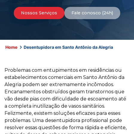
Nossos Serviços
Fale conosco (24h)
Home
Desentupidora em Santo Antônio da Alegria
Problemas com entupimentos em residências ou
estabelecimentos comerciais em Santo Antônio da
Alegria podem ser extremamente incômodos.
Encanamentos obstruídos geram transtornos que
vão desde pias com dificuldade de escoamento até
a completa inutilização de vasos sanitários.
Felizmente, existem soluções eficazes para esses
problemas. Uma desentupidora profissional pode
resolver essas questões de forma rápida e eficiente,