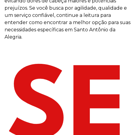
evitando dores de cabeça maiores e potenciais
prejuízos. Se você busca por agilidade, qualidade e
um serviço confiável, continue a leitura para
entender como encontrar a melhor opção para suas
necessidades específicas em Santo Antônio da
Alegria.
SE