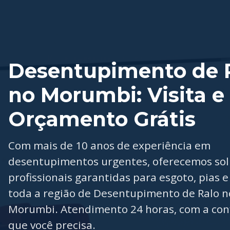
Desentupimento de 
no Morumbi: Visita e
Orçamento Grátis
Com mais de 10 anos de experiência em
desentupimentos urgentes, oferecemos so
profissionais garantidas para esgoto, pias e
toda a região de Desentupimento de Ralo n
Morumbi. Atendimento 24 horas, com a con
que você precisa.