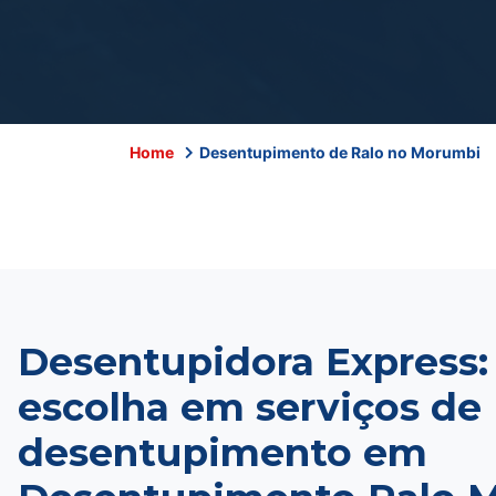
Home
Desentupimento de Ralo no Morumbi
Desentupidora Express:
escolha em serviços de
desentupimento em