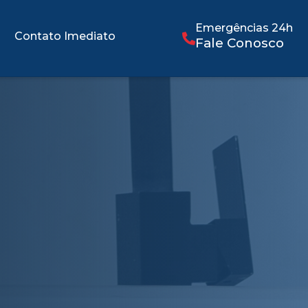
Emergências 24h
Contato Imediato
Fale Conosco