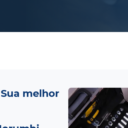
 Sua melhor