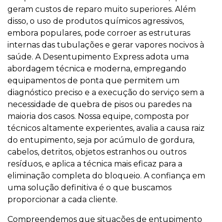
geram custos de reparo muito superiores. Além
disso, o uso de produtos químicos agressivos,
embora populares, pode corroer as estruturas
internas das tubulações e gerar vapores nocivos à
saúde. A Desentupimento Express adota uma
abordagem técnica e moderna, empregando
equipamentos de ponta que permitem um
diagnóstico preciso e a execução do serviço sem a
necessidade de quebra de pisos ou paredes na
maioria dos casos. Nossa equipe, composta por
técnicos altamente experientes, avalia a causa raiz
do entupimento, seja por acúmulo de gordura,
cabelos, detritos, objetos estranhos ou outros
resíduos, e aplica a técnica mais eficaz para a
eliminação completa do bloqueio. A confiança em
uma solução definitiva é o que buscamos
proporcionar a cada cliente.
Compreendemos que situações de entupimento