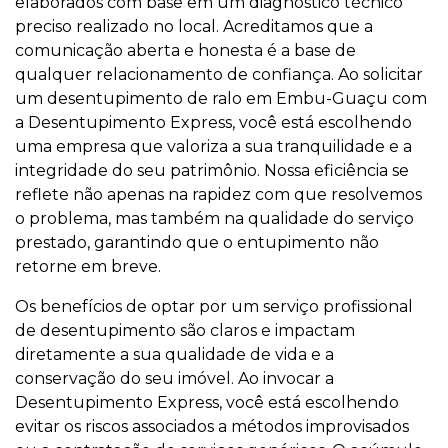
elaborados com base em um diagnóstico técnico
preciso realizado no local. Acreditamos que a
comunicação aberta e honesta é a base de
qualquer relacionamento de confiança. Ao solicitar
um desentupimento de ralo em Embu-Guaçu com
a Desentupimento Express, você está escolhendo
uma empresa que valoriza a sua tranquilidade e a
integridade do seu patrimônio. Nossa eficiência se
reflete não apenas na rapidez com que resolvemos
o problema, mas também na qualidade do serviço
prestado, garantindo que o entupimento não
retorne em breve.
Os benefícios de optar por um serviço profissional
de desentupimento são claros e impactam
diretamente a sua qualidade de vida e a
conservação do seu imóvel. Ao invocar a
Desentupimento Express, você está escolhendo
evitar os riscos associados a métodos improvisados