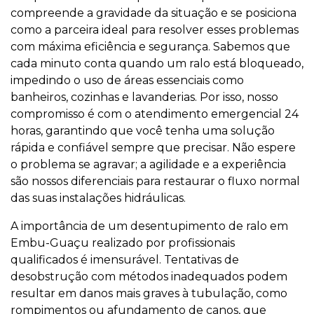
compreende a gravidade da situação e se posiciona
como a parceira ideal para resolver esses problemas
com máxima eficiência e segurança. Sabemos que
cada minuto conta quando um ralo está bloqueado,
impedindo o uso de áreas essenciais como
banheiros, cozinhas e lavanderias. Por isso, nosso
compromisso é com o atendimento emergencial 24
horas, garantindo que você tenha uma solução
rápida e confiável sempre que precisar. Não espere
o problema se agravar; a agilidade e a experiência
são nossos diferenciais para restaurar o fluxo normal
das suas instalações hidráulicas.
A importância de um desentupimento de ralo em
Embu-Guaçu realizado por profissionais
qualificados é imensurável. Tentativas de
desobstrução com métodos inadequados podem
resultar em danos mais graves à tubulação, como
rompimentos ou afundamento de canos, que