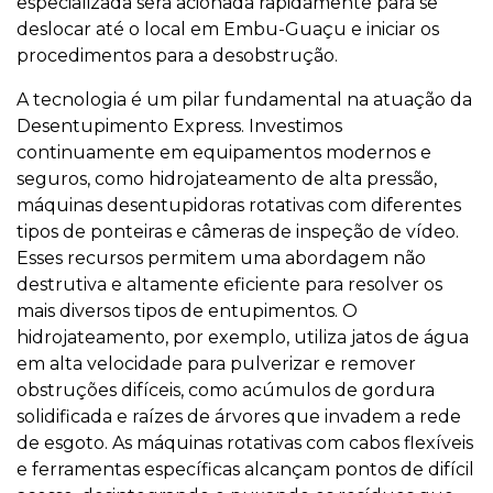
especializada será acionada rapidamente para se
deslocar até o local em Embu-Guaçu e iniciar os
procedimentos para a desobstrução.
A tecnologia é um pilar fundamental na atuação da
Desentupimento Express. Investimos
continuamente em equipamentos modernos e
seguros, como hidrojateamento de alta pressão,
máquinas desentupidoras rotativas com diferentes
tipos de ponteiras e câmeras de inspeção de vídeo.
Esses recursos permitem uma abordagem não
destrutiva e altamente eficiente para resolver os
mais diversos tipos de entupimentos. O
hidrojateamento, por exemplo, utiliza jatos de água
em alta velocidade para pulverizar e remover
obstruções difíceis, como acúmulos de gordura
solidificada e raízes de árvores que invadem a rede
de esgoto. As máquinas rotativas com cabos flexíveis
e ferramentas específicas alcançam pontos de difícil