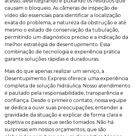
acesso, desintegrando e puxando os resíduos que
causam o bloqueio. As câmeras de inspeção de
vídeo são essenciais para identificar a localização
exata do problema, a natureza da obstrução e até
mesmo o estado de conservação da tubulação,
permitindo um diagnóstico preciso e a indicação da
melhor estratégia de desentupimento. Essa
combinação de tecnologia e experiência prática
garante soluções rápidas e duradouras.
Mais do que apenas realizar um serviço, a
Desentupimento Express oferece uma experiência
completa de solução hidráulica. Nosso atendimento
é pautado pela responsabilidade, transparência e
confiança. Desde o primeiro contato, nossa equipe
se dedica a ouvir suas preocupações, entender a
gravidade da situação e explicar de forma clara e
objetiva os passos que serão tomados. Não há
surpresas em nossos orçamentos, que são