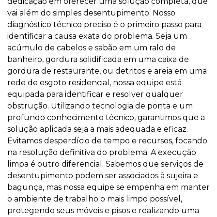
dedicação em oferecer uma solução completa, que
vai além do simples desentupimento. Nosso
diagnóstico técnico preciso é o primeiro passo para
identificar a causa exata do problema. Seja um
acúmulo de cabelos e sabão em um ralo de
banheiro, gordura solidificada em uma caixa de
gordura de restaurante, ou detritos e areia em uma
rede de esgoto residencial, nossa equipe está
equipada para identificar e resolver qualquer
obstrução. Utilizando tecnologia de ponta e um
profundo conhecimento técnico, garantimos que a
solução aplicada seja a mais adequada e eficaz.
Evitamos desperdício de tempo e recursos, focando
na resolução definitiva do problema. A execução
limpa é outro diferencial. Sabemos que serviços de
desentupimento podem ser associados à sujeira e
bagunça, mas nossa equipe se empenha em manter
o ambiente de trabalho o mais limpo possível,
protegendo seus móveis e pisos e realizando uma