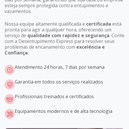
esteja sempre protegida contra entupimentos e
vazamentos.
Nossa equipe altamente qualificada e
certificada
está
pronta para agir a qualquer hora, oferecendo um
serviço de
qualidade com rapidez e segurança
. Conte
com a Desentupimento Express para resolver seus
problemas de encanamento com
excelência e
Confiança
.
Atendimento 24 horas, 7 dias por semana
Garantia em todos os serviços realizados
Profissionais treinados e certificados
Equipamentos modernos e de alta tecnologia