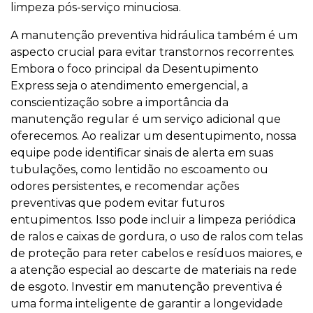
limpeza pós-serviço minuciosa.
A manutenção preventiva hidráulica também é um
aspecto crucial para evitar transtornos recorrentes.
Embora o foco principal da Desentupimento
Express seja o atendimento emergencial, a
conscientização sobre a importância da
manutenção regular é um serviço adicional que
oferecemos. Ao realizar um desentupimento, nossa
equipe pode identificar sinais de alerta em suas
tubulações, como lentidão no escoamento ou
odores persistentes, e recomendar ações
preventivas que podem evitar futuros
entupimentos. Isso pode incluir a limpeza periódica
de ralos e caixas de gordura, o uso de ralos com telas
de proteção para reter cabelos e resíduos maiores, e
a atenção especial ao descarte de materiais na rede
de esgoto. Investir em manutenção preventiva é
uma forma inteligente de garantir a longevidade