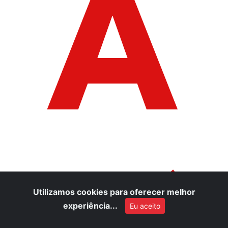
A
Utilizamos cookies para oferecer melhor
experiência...
Eu aceito