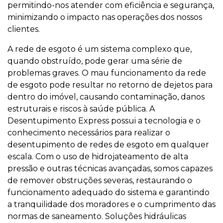
permitindo-nos atender com eficiência e segurança,
minimizando o impacto nas operações dos nossos
clientes.
A rede de esgoto é um sistema complexo que,
quando obstruído, pode gerar uma série de
problemas graves. O mau funcionamento da rede
de esgoto pode resultar no retorno de dejetos para
dentro do imóvel, causando contaminação, danos
estruturais e riscos à saúde pública. A
Desentupimento Express possui a tecnologia e o
conhecimento necessários para realizar o
desentupimento de redes de esgoto em qualquer
escala. Com o uso de hidrojateamento de alta
pressão e outras técnicas avançadas, somos capazes
de remover obstruções severas, restaurando o
funcionamento adequado do sistema e garantindo
a tranquilidade dos moradores e o cumprimento das
normas de saneamento. Soluções hidráulicas