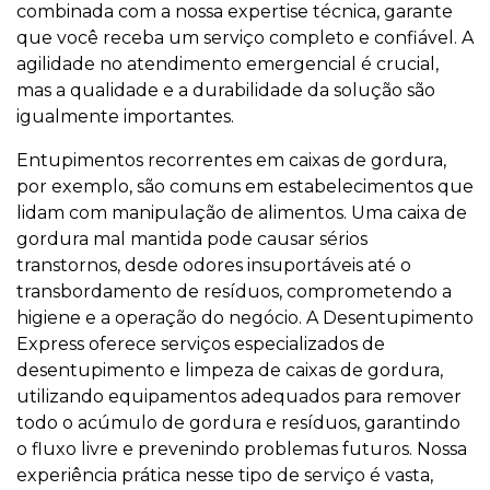
combinada com a nossa expertise técnica, garante
que você receba um serviço completo e confiável. A
agilidade no atendimento emergencial é crucial,
mas a qualidade e a durabilidade da solução são
igualmente importantes.
Entupimentos recorrentes em caixas de gordura,
por exemplo, são comuns em estabelecimentos que
lidam com manipulação de alimentos. Uma caixa de
gordura mal mantida pode causar sérios
transtornos, desde odores insuportáveis até o
transbordamento de resíduos, comprometendo a
higiene e a operação do negócio. A Desentupimento
Express oferece serviços especializados de
desentupimento e limpeza de caixas de gordura,
utilizando equipamentos adequados para remover
todo o acúmulo de gordura e resíduos, garantindo
o fluxo livre e prevenindo problemas futuros. Nossa
experiência prática nesse tipo de serviço é vasta,