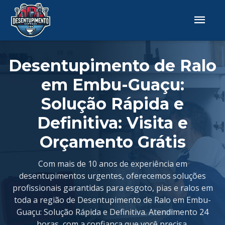
Desentupimento de Ralo
em Embu-Guaçu:
Solução Rápida e
Definitiva: Visita e
Orçamento Grátis
Com mais de 10 anos de experiência em
desentupimentos urgentes, oferecemos soluções
profissionais garantidas para esgoto, pias e ralos em
toda a região de Desentupimento de Ralo em Embu-
Guaçu: Solução Rápida e Definitiva. Atendimento 24
horas, com a confiança que você precisa.