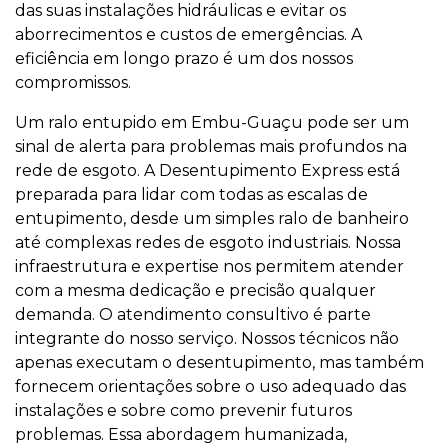
das suas instalações hidráulicas e evitar os
aborrecimentos e custos de emergências. A
eficiência em longo prazo é um dos nossos
compromissos.
Um ralo entupido em Embu-Guaçu pode ser um
sinal de alerta para problemas mais profundos na
rede de esgoto. A Desentupimento Express está
preparada para lidar com todas as escalas de
entupimento, desde um simples ralo de banheiro
até complexas redes de esgoto industriais. Nossa
infraestrutura e expertise nos permitem atender
com a mesma dedicação e precisão qualquer
demanda. O atendimento consultivo é parte
integrante do nosso serviço. Nossos técnicos não
apenas executam o desentupimento, mas também
fornecem orientações sobre o uso adequado das
instalações e sobre como prevenir futuros
problemas. Essa abordagem humanizada,