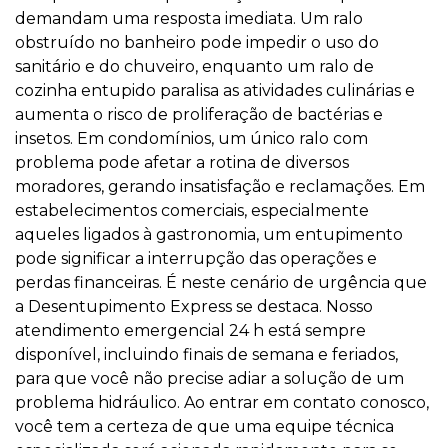
demandam uma resposta imediata. Um ralo
obstruído no banheiro pode impedir o uso do
sanitário e do chuveiro, enquanto um ralo de
cozinha entupido paralisa as atividades culinárias e
aumenta o risco de proliferação de bactérias e
insetos. Em condomínios, um único ralo com
problema pode afetar a rotina de diversos
moradores, gerando insatisfação e reclamações. Em
estabelecimentos comerciais, especialmente
aqueles ligados à gastronomia, um entupimento
pode significar a interrupção das operações e
perdas financeiras. É neste cenário de urgência que
a Desentupimento Express se destaca. Nosso
atendimento emergencial 24 h está sempre
disponível, incluindo finais de semana e feriados,
para que você não precise adiar a solução de um
problema hidráulico. Ao entrar em contato conosco,
você tem a certeza de que uma equipe técnica