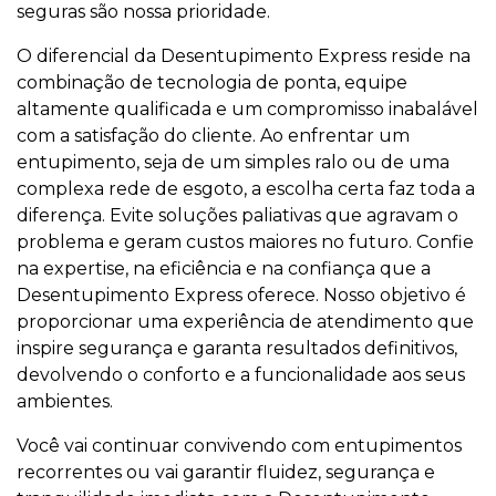
seguras são nossa prioridade.
O diferencial da Desentupimento Express reside na
combinação de tecnologia de ponta, equipe
altamente qualificada e um compromisso inabalável
com a satisfação do cliente. Ao enfrentar um
entupimento, seja de um simples ralo ou de uma
complexa rede de esgoto, a escolha certa faz toda a
diferença. Evite soluções paliativas que agravam o
problema e geram custos maiores no futuro. Confie
na expertise, na eficiência e na confiança que a
Desentupimento Express oferece. Nosso objetivo é
proporcionar uma experiência de atendimento que
inspire segurança e garanta resultados definitivos,
devolvendo o conforto e a funcionalidade aos seus
ambientes.
Você vai continuar convivendo com entupimentos
recorrentes ou vai garantir fluidez, segurança e