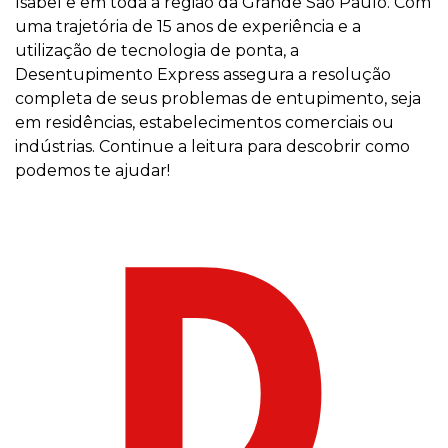
Isabel e em toda a região da Grande São Paulo. Com
uma trajetória de 15 anos de experiência e a
utilização de tecnologia de ponta, a
Desentupimento Express assegura a resolução
completa de seus problemas de entupimento, seja
em residências, estabelecimentos comerciais ou
indústrias. Continue a leitura para descobrir como
podemos te ajudar!
D