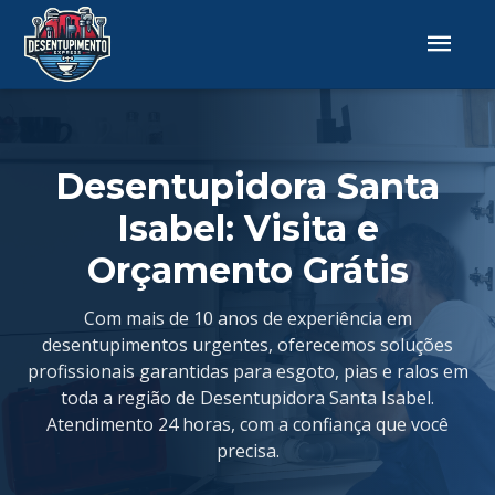
Desentupidora Santa
Isabel: Visita e
Orçamento Grátis
Com mais de 10 anos de experiência em
desentupimentos urgentes, oferecemos soluções
profissionais garantidas para esgoto, pias e ralos em
toda a região de Desentupidora Santa Isabel.
Atendimento 24 horas, com a confiança que você
precisa.