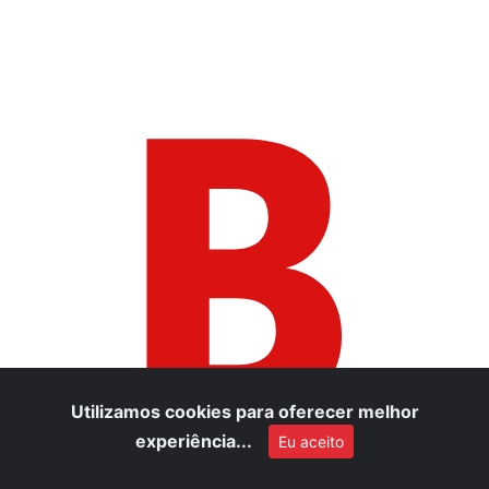
B
Utilizamos cookies para oferecer melhor
experiência...
Eu aceito