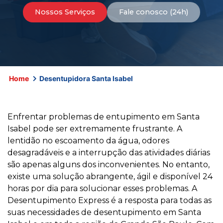
Nossos Serviços
Fale conosco (24h)
Home
Desentupidora Santa Isabel
Enfrentar problemas de entupimento em Santa
Isabel pode ser extremamente frustrante. A
lentidão no escoamento da água, odores
desagradáveis e a interrupção das atividades diárias
são apenas alguns dos inconvenientes. No entanto,
existe uma solução abrangente, ágil e disponível 24
horas por dia para solucionar esses problemas. A
Desentupimento Express é a resposta para todas as
suas necessidades de desentupimento em Santa