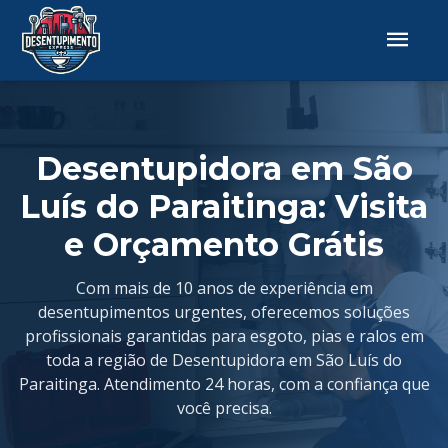
Desentupidora em São
Luís do Paraitinga: Visita
e Orçamento Grátis
Com mais de 10 anos de experiência em
desentupimentos urgentes, oferecemos soluções
profissionais garantidas para esgoto, pias e ralos em
toda a região de Desentupidora em São Luís do
Paraitinga. Atendimento 24 horas, com a confiança que
você precisa.