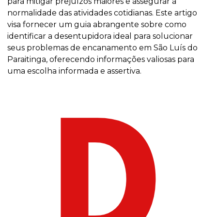
para mitigar prejuízos maiores e assegurar a
normalidade das atividades cotidianas. Este artigo
visa fornecer um guia abrangente sobre como
identificar a desentupidora ideal para solucionar
seus problemas de encanamento em São Luís do
Paraitinga, oferecendo informações valiosas para
uma escolha informada e assertiva.
D