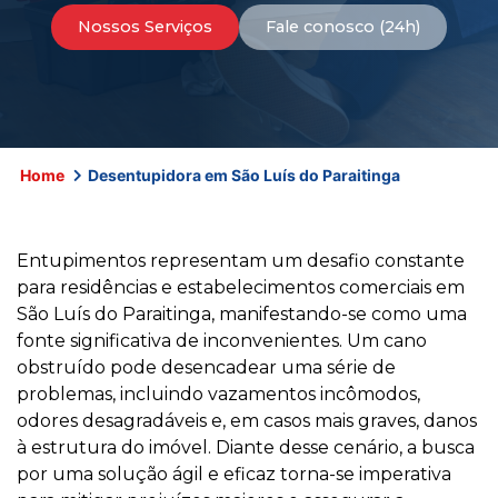
Nossos Serviços
Fale conosco (24h)
Home
Desentupidora em São Luís do Paraitinga
Entupimentos representam um desafio constante
para residências e estabelecimentos comerciais em
São Luís do Paraitinga, manifestando-se como uma
fonte significativa de inconvenientes. Um cano
obstruído pode desencadear uma série de
problemas, incluindo vazamentos incômodos,
odores desagradáveis e, em casos mais graves, danos
à estrutura do imóvel. Diante desse cenário, a busca
por uma solução ágil e eficaz torna-se imperativa