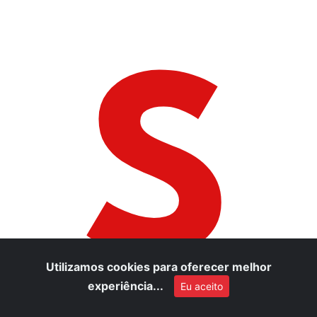
S
Utilizamos cookies para oferecer melhor
experiência...
Eu aceito