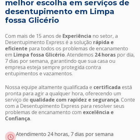
melhor escolha em serviços de
desentupimento em Limpa
fossa Glicério
Com mais de 15 anos de
Experiência
no setor, a
Desentupimento Express é a solução
rápida e
eficiente
para todos os problemas de encanamento
em
Limpa fossa Glicério
. Atendemos
24 horas
por dia,
7 dias por semana, garantindo que sua casa ou
empresa esteja sempre protegida contra
entupimentos e vazamentos.
Nossa equipe altamente qualificada e
certificada
está
pronta para agir a qualquer hora, oferecendo um
serviço de
qualidade com rapidez e segurança
. Conte
com a Desentupimento Express para resolver seus
problemas de encanamento com
excelência e
Confiança
.
Atendimento 24 horas, 7 dias por semana