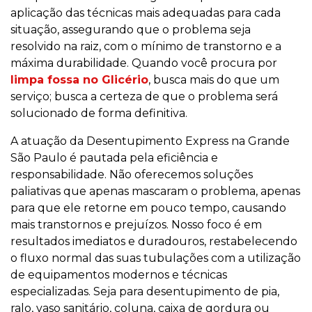
aplicação das técnicas mais adequadas para cada
situação, assegurando que o problema seja
resolvido na raiz, com o mínimo de transtorno e a
máxima durabilidade. Quando você procura por
limpa fossa no Glicério
, busca mais do que um
serviço; busca a certeza de que o problema será
solucionado de forma definitiva.
A atuação da Desentupimento Express na Grande
São Paulo é pautada pela eficiência e
responsabilidade. Não oferecemos soluções
paliativas que apenas mascaram o problema, apenas
para que ele retorne em pouco tempo, causando
mais transtornos e prejuízos. Nosso foco é em
resultados imediatos e duradouros, restabelecendo
o fluxo normal das suas tubulações com a utilização
de equipamentos modernos e técnicas
especializadas. Seja para desentupimento de pia,
ralo, vaso sanitário, coluna, caixa de gordura ou