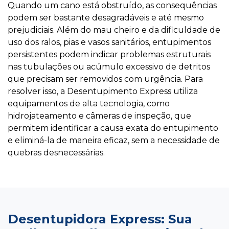
Quando um cano está obstruído, as consequências
podem ser bastante desagradáveis e até mesmo
prejudiciais. Além do mau cheiro e da dificuldade de
uso dos ralos, pias e vasos sanitários, entupimentos
persistentes podem indicar problemas estruturais
nas tubulações ou acúmulo excessivo de detritos
que precisam ser removidos com urgência. Para
resolver isso, a Desentupimento Express utiliza
equipamentos de alta tecnologia, como
hidrojateamento e câmeras de inspeção, que
permitem identificar a causa exata do entupimento
e eliminá-la de maneira eficaz, sem a necessidade de
quebras desnecessárias.
Desentupidora Express: Sua