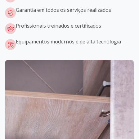
Garantia em todos os serviços realizados
Profissionais treinados e certificados
Equipamentos modernos e de alta tecnologia