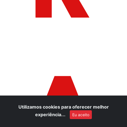
A
Utilizamos cookies para oferecer melhor
experiência...
Eu aceito