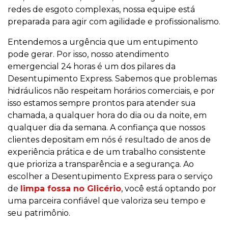
redes de esgoto complexas, nossa equipe está
preparada para agir com agilidade e profissionalismo.
Entendemos a urgência que um entupimento
pode gerar. Por isso, nosso atendimento
emergencial 24 horas é um dos pilares da
Desentupimento Express. Sabemos que problemas
hidráulicos não respeitam horários comerciais, e por
isso estamos sempre prontos para atender sua
chamada, a qualquer hora do dia ou da noite, em
qualquer dia da semana. A confiança que nossos
clientes depositam em nós é resultado de anos de
experiência prática e de um trabalho consistente
que prioriza a transparência e a segurança. Ao
escolher a Desentupimento Express para o serviço
de
limpa fossa no Glicério
, você está optando por
uma parceira confiável que valoriza seu tempo e
seu patrimônio.