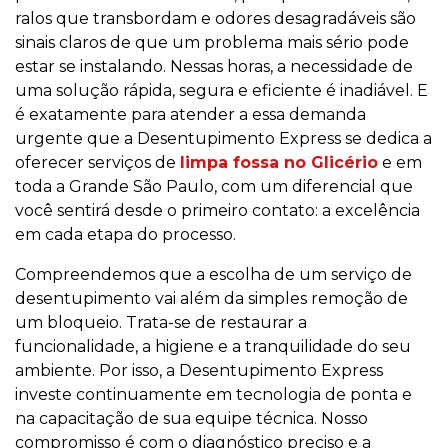
ralos que transbordam e odores desagradáveis são
sinais claros de que um problema mais sério pode
estar se instalando. Nessas horas, a necessidade de
uma solução rápida, segura e eficiente é inadiável. E
é exatamente para atender a essa demanda
urgente que a Desentupimento Express se dedica a
oferecer serviços de
limpa fossa no Glicério
e em
toda a Grande São Paulo, com um diferencial que
você sentirá desde o primeiro contato: a excelência
em cada etapa do processo.
Compreendemos que a escolha de um serviço de
desentupimento vai além da simples remoção de
um bloqueio. Trata-se de restaurar a
funcionalidade, a higiene e a tranquilidade do seu
ambiente. Por isso, a Desentupimento Express
investe continuamente em tecnologia de ponta e
na capacitação de sua equipe técnica. Nosso
compromisso é com o diagnóstico preciso e a