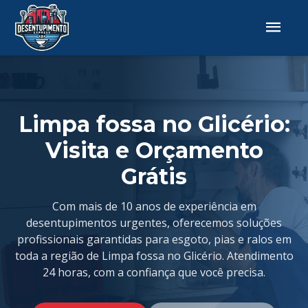
Limpa fossa no Glicério:
Visita e Orçamento
Grátis
Com mais de 10 anos de experiência em
desentupimentos urgentes, oferecemos soluções
profissionais garantidas para esgoto, pias e ralos em
toda a região de Limpa fossa no Glicério. Atendimento
24 horas, com a confiança que você precisa.