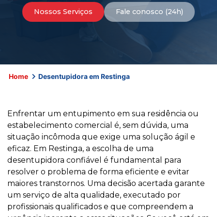
Nossos Serviços
Fale conosco (24h)
Home
Desentupidora em Restinga
Enfrentar um entupimento em sua residência ou
estabelecimento comercial é, sem dúvida, uma
situação incômoda que exige uma solução ágil e
eficaz. Em Restinga, a escolha de uma
desentupidora confiável é fundamental para
resolver o problema de forma eficiente e evitar
maiores transtornos. Uma decisão acertada garante
um serviço de alta qualidade, executado por
profissionais qualificados e que compreendem a