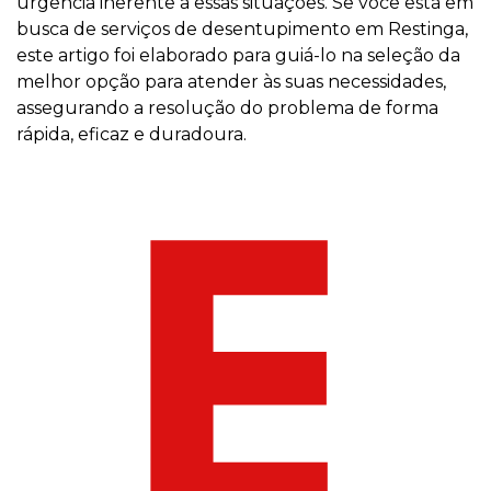
urgência inerente a essas situações. Se você está em
busca de serviços de desentupimento em Restinga,
este artigo foi elaborado para guiá-lo na seleção da
melhor opção para atender às suas necessidades,
assegurando a resolução do problema de forma
rápida, eficaz e duradoura.
E