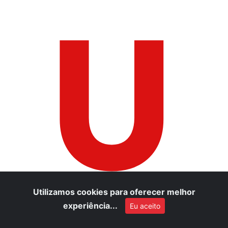
U
Utilizamos cookies para oferecer melhor
experiência...
Eu aceito