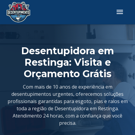
Desentupidora em
Restinga: Visita e
Orçamento Grátis
Com mais de 10 anos de experiência em
desentupimentos urgentes, oferecemos soluções
profissionais garantidas para esgoto, pias e ralos em
toda a região de Desentupidora em Restinga.
Atendimento 24 horas, com a confiança que você
precisa.