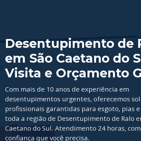
Desentupimento de 
em São Caetano do S
Visita e Orçamento G
Com mais de 10 anos de experiência em
desentupimentos urgentes, oferecemos so
profissionais garantidas para esgoto, pias e
toda a região de Desentupimento de Ralo 
Caetano do Sul. Atendimento 24 horas, com
confiança que você precisa.