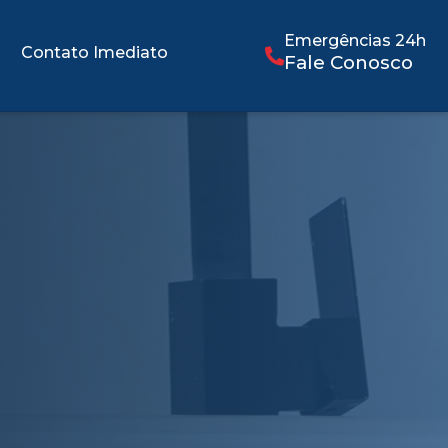
Emergências 24h
Contato Imediato
Fale Conosco