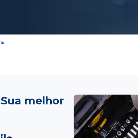
te
 Sua melhor