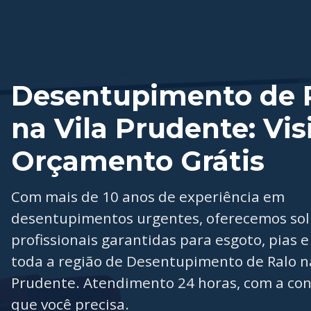
Desentupimento de 
na Vila Prudente: Vis
Orçamento Grátis
Com mais de 10 anos de experiência em
desentupimentos urgentes, oferecemos so
profissionais garantidas para esgoto, pias e
toda a região de Desentupimento de Ralo na
Prudente. Atendimento 24 horas, com a con
que você precisa.