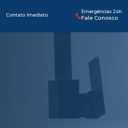
Emergências 24h
Contato Imediato
Fale Conosco