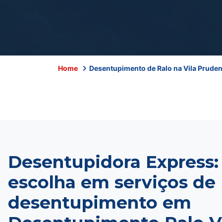
Home
Desentupimento de Ralo na Vila Pruden
Desentupidora Express:
escolha em serviços de
desentupimento em