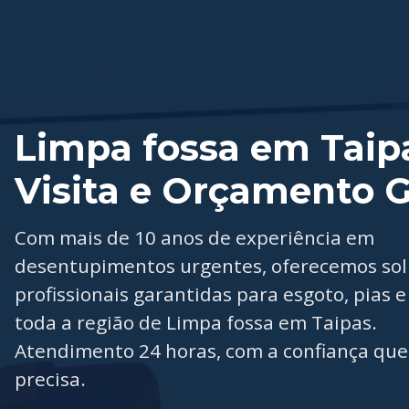
Limpa fossa em Taip
Visita e Orçamento G
Com mais de 10 anos de experiência em
desentupimentos urgentes, oferecemos so
profissionais garantidas para esgoto, pias e
toda a região de Limpa fossa em Taipas.
Atendimento 24 horas, com a confiança que
precisa.