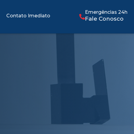
Emergências 24h
Contato Imediato
Fale Conosco