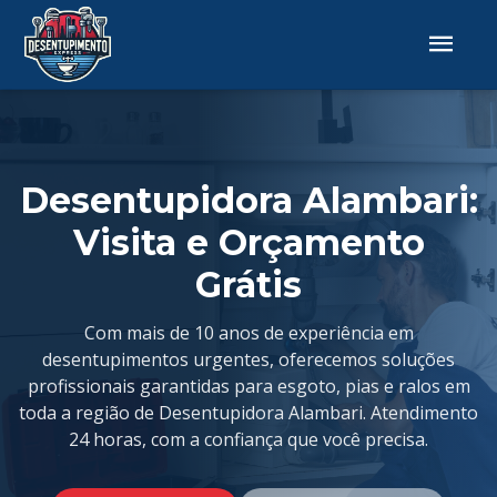
Desentupidora Alambari:
Visita e Orçamento
Grátis
Com mais de 10 anos de experiência em
desentupimentos urgentes, oferecemos soluções
profissionais garantidas para esgoto, pias e ralos em
toda a região de Desentupidora Alambari. Atendimento
24 horas, com a confiança que você precisa.