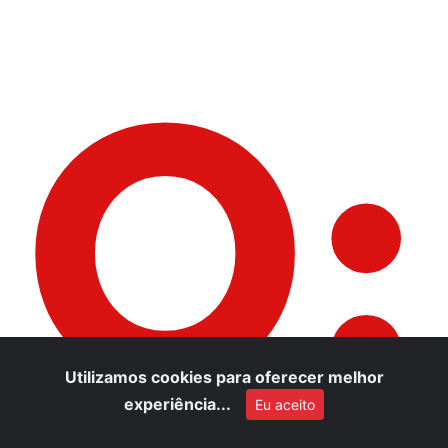
O:
Utilizamos cookies para oferecer melhor
experiência...
Eu aceito