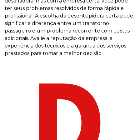
desafiadora, mas com a empresa certa, você pode
ter seus problemas resolvidos de forma rápida e
profissional. A escolha da desentupidora certa pode
significar a diferença entre um transtorno
passageiro e um problema recorrente com custos
adicionais. Avalie a reputação da empresa, a
experiência dos técnicos e a garantia dos serviços
prestados para tomar a melhor decisão.
D