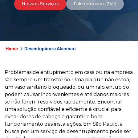
Nossos Serviços
Fale conosco (24h)
Home
Desentupidora Alambari
Problemas de entupimento em casa ou na empresa
são sempre um transtorno. Uma pia que não escoa,
um vaso sanitário bloqueado, ou um ralo entupido
podem causar inconvenientes e até danos maiores
se não forem resolvidos rapidamente. Encontrar
uma solução confiável e eficiente é crucial para
evitar dores de cabeça e garantir o bom
funcionamento das instalações. Em São Paulo, a
busca por um serviço de desentupimento pode ser