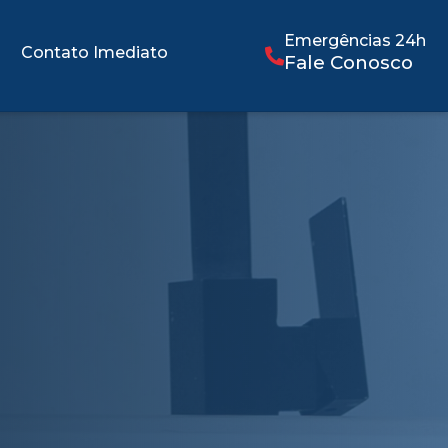
Emergências 24h
Contato Imediato
Fale Conosco