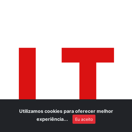
LT
Utilizamos cookies para oferecer melhor
experiência...
Eu aceito