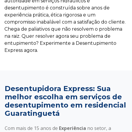
autoridade em serviços hidráulicos e
desentupimento é construída sobre anos de
experiência prática, ética rigorosa e um
compromisso inabalável com a satisfação do cliente.
Chega de paliativos que não resolvem o problema
na raiz. Quer resolver agora seu problema de
entupimento? Experimente a Desentupimento
Express agora.
Desentupidora Express: Sua
melhor escolha em serviços de
desentupimento em residencial
Guaratinguetá
Com mais de 15 anos de
Experiência
no setor, a