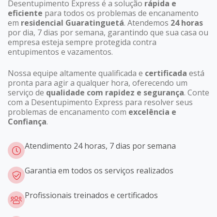
Desentupimento Express é a solução
rápida e
eficiente
para todos os problemas de encanamento
em
residencial Guaratinguetá
. Atendemos
24 horas
por dia, 7 dias por semana, garantindo que sua casa ou
empresa esteja sempre protegida contra
entupimentos e vazamentos.
Nossa equipe altamente qualificada e
certificada
está
pronta para agir a qualquer hora, oferecendo um
serviço de
qualidade com rapidez e segurança
. Conte
com a Desentupimento Express para resolver seus
problemas de encanamento com
excelência e
Confiança
.
Atendimento 24 horas, 7 dias por semana
Garantia em todos os serviços realizados
Profissionais treinados e certificados