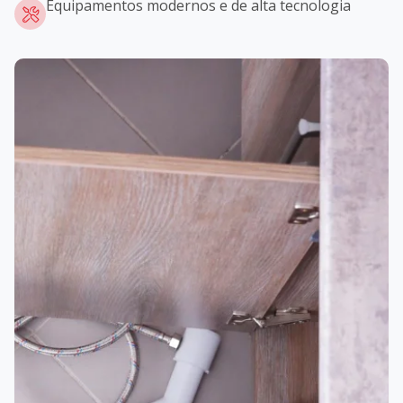
Equipamentos modernos e de alta tecnologia