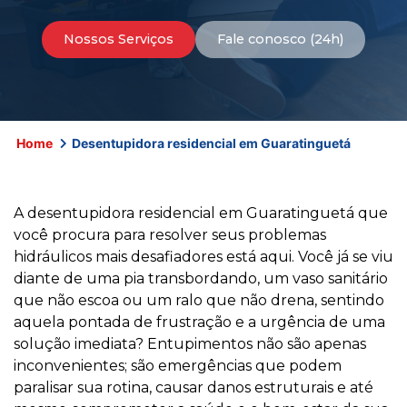
Nossos Serviços
Fale conosco (24h)
Home
Desentupidora residencial em Guaratinguetá
A desentupidora residencial em Guaratinguetá que
você procura para resolver seus problemas
hidráulicos mais desafiadores está aqui. Você já se viu
diante de uma pia transbordando, um vaso sanitário
que não escoa ou um ralo que não drena, sentindo
aquela pontada de frustração e a urgência de uma
solução imediata? Entupimentos não são apenas
inconvenientes; são emergências que podem
paralisar sua rotina, causar danos estruturais e até