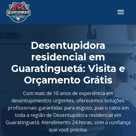
Desentupidora
residencial em
Guaratinguetá: Visita e
Orçamento Grátis
Com mais de 10 anos de experiência em
desentupimentos urgentes, oferecemos soluções
profissionais garantidas para esgoto, pias e ralos em
toda a região de Desentupidora residencial em
Guaratinguetá. Atendimento 24 horas, com a confiança
que você precisa.