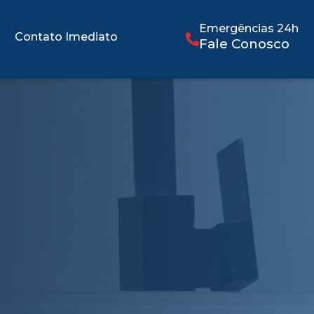
Emergências 24h
Contato Imediato
Fale Conosco