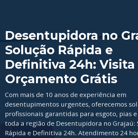
Desentupidora no Gr
Solução Rápida e
Definitiva 24h: Visita
Orçamento Grátis
Com mais de 10 anos de experiência em
desentupimentos urgentes, oferecemos so
profissionais garantidas para esgoto, pias e
toda a região de Desentupidora no Grajaú: 
Rápida e Definitiva 24h. Atendimento 24 ho