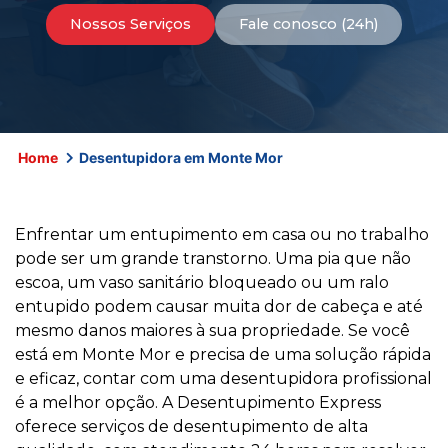
Nossos Serviços
Fale conosco (24h)
Home
Desentupidora em Monte Mor
Enfrentar um entupimento em casa ou no trabalho
pode ser um grande transtorno. Uma pia que não
escoa, um vaso sanitário bloqueado ou um ralo
entupido podem causar muita dor de cabeça e até
mesmo danos maiores à sua propriedade. Se você
está em Monte Mor e precisa de uma solução rápida
e eficaz, contar com uma desentupidora profissional
é a melhor opção. A Desentupimento Express
oferece serviços de desentupimento de alta