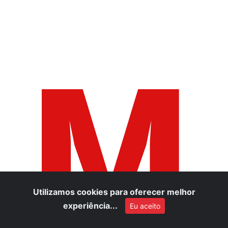
M
Utilizamos cookies para oferecer melhor
experiência...
Eu aceito