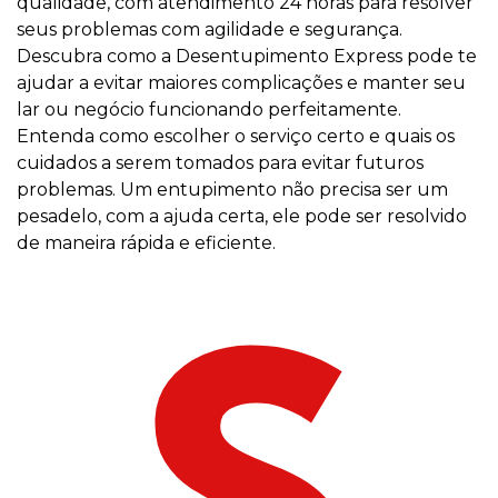
qualidade, com atendimento 24 horas para resolver
seus problemas com agilidade e segurança.
Descubra como a Desentupimento Express pode te
ajudar a evitar maiores complicações e manter seu
lar ou negócio funcionando perfeitamente.
Entenda como escolher o serviço certo e quais os
cuidados a serem tomados para evitar futuros
problemas. Um entupimento não precisa ser um
pesadelo, com a ajuda certa, ele pode ser resolvido
de maneira rápida e eficiente.