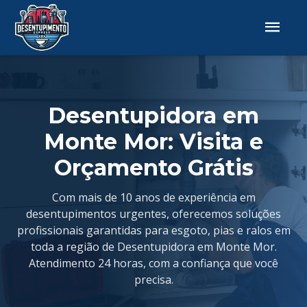
Desentupidora em
Monte Mor: Visita e
Orçamento Grátis
Com mais de 10 anos de experiência em
desentupimentos urgentes, oferecemos soluções
profissionais garantidas para esgoto, pias e ralos em
toda a região de Desentupidora em Monte Mor.
Atendimento 24 horas, com a confiança que você
precisa.