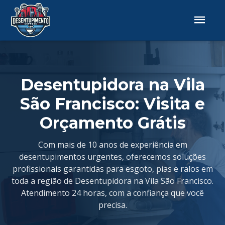
Desentupidora na Vila
São Francisco: Visita e
Orçamento Grátis
Com mais de 10 anos de experiência em
desentupimentos urgentes, oferecemos soluções
profissionais garantidas para esgoto, pias e ralos em
toda a região de Desentupidora na Vila São Francisco.
Atendimento 24 horas, com a confiança que você
precisa.