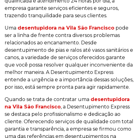
qualificada e atendimento 24 horas por dia, a
empresa garante serviços eficientes e seguros,
trazendo tranquilidade para seus clientes.
Uma
desentupidora na Vila São Francisco
pode
ser a linha de frente contra diversos problemas
relacionados ao encanamento. Desde
desentupimento de pias e ralos até vasos sanitários e
canos, a variedade de serviços oferecidos garante
que você possa resolver qualquer inconveniente da
melhor maneira. A Desentupimento Express
entende a urgência e a importância dessas soluções,
por isso, está sempre pronta para agir rapidamente.
Quando se trata de contratar uma
desentupidora
na Vila São Francisco
, a Desentupimento Express
se destaca pelo profissionalismo e dedicação ao
cliente. Oferecendo serviços de qualidade com total
garantia e transparência, a empresa se firmou como
uma das referências em desentupimentos na