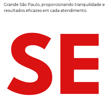
Grande São Paulo, proporcionando tranquilidade e
resultados eficazes em cada atendimento.
SE