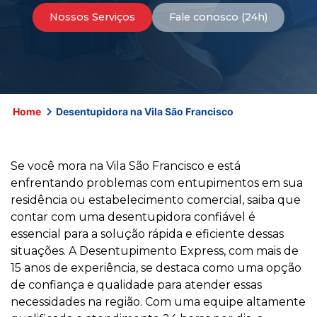
Nossos Serviços
Fale conosco (24h)
Home
Desentupidora na Vila São Francisco
Se você mora na Vila São Francisco e está
enfrentando problemas com entupimentos em sua
residência ou estabelecimento comercial, saiba que
contar com uma desentupidora confiável é
essencial para a solução rápida e eficiente dessas
situações. A Desentupimento Express, com mais de
15 anos de experiência, se destaca como uma opção
de confiança e qualidade para atender essas
necessidades na região. Com uma equipe altamente