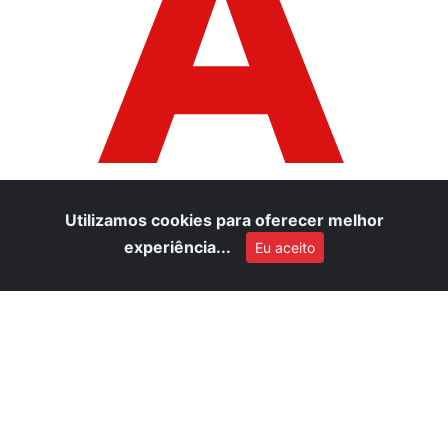
A
Utilizamos cookies para oferecer melhor
experiência...
Eu aceito