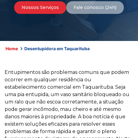
Nossos Serviços
Fale conosco (24h)
Home
Desentupidora em Taquarituba
Entupimentos são problemas comuns que podem
ocorrer em qualquer residência ou
estabelecimento comercial em Taquarituba. Seja
uma pia entupida, um vaso sanitário bloqueado ou
um ralo que não escoa corretamente, a situação
pode gerar incômodo, mau cheiro e até mesmo
danos maiores à propriedade. A boa notícia é que
existem soluções eficazes para resolver esses
problemas de forma rápida e garantir o pleno