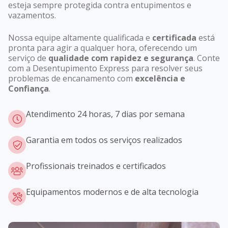
esteja sempre protegida contra entupimentos e
vazamentos.
Nossa equipe altamente qualificada e
certificada
está
pronta para agir a qualquer hora, oferecendo um
serviço de
qualidade com rapidez e segurança
. Conte
com a Desentupimento Express para resolver seus
problemas de encanamento com
excelência e
Confiança
.
Atendimento 24 horas, 7 dias por semana
Garantia em todos os serviços realizados
Profissionais treinados e certificados
Equipamentos modernos e de alta tecnologia