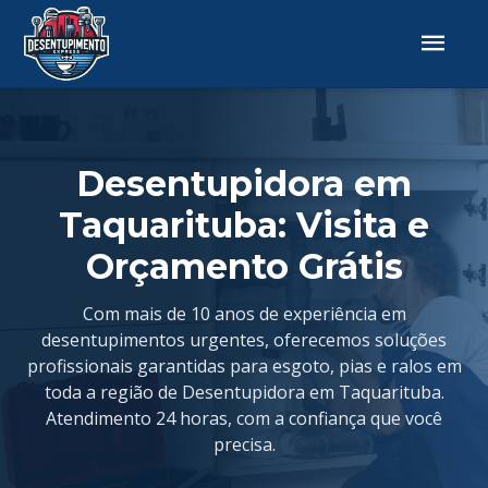
Desentupidora em
Taquarituba: Visita e
Orçamento Grátis
Com mais de 10 anos de experiência em
desentupimentos urgentes, oferecemos soluções
profissionais garantidas para esgoto, pias e ralos em
toda a região de Desentupidora em Taquarituba.
Atendimento 24 horas, com a confiança que você
precisa.