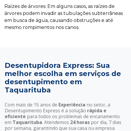
Raízes de árvores: Em alguns casos, as raízes de
árvores podem invadir as tubulações subterrâneas
em busca de água, causando obstruções e até
mesmo rompimentos nos canos.
Desentupidora Express: Sua
melhor escolha em serviços de
desentupimento em
Taquarituba
Com mais de 15 anos de
Experiência
no setor, a
Desentupimento Express é a solução
rápida e
eficiente
para todos os problemas de encanamento
em
Taquarituba
. Atendemos
24 horas
por dia, 7 dias
por semana, garantindo que sua casa ou empresa