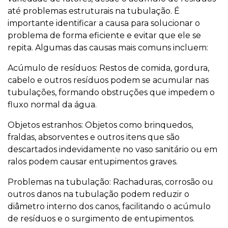
até problemas estruturais na tubulação. É
importante identificar a causa para solucionar o
problema de forma eficiente e evitar que ele se
repita. Algumas das causas mais comuns incluem:
Acúmulo de resíduos: Restos de comida, gordura,
cabelo e outros resíduos podem se acumular nas
tubulações, formando obstruções que impedem o
fluxo normal da água.
Objetos estranhos: Objetos como brinquedos,
fraldas, absorventes e outros itens que são
descartados indevidamente no vaso sanitário ou em
ralos podem causar entupimentos graves.
Problemas na tubulação: Rachaduras, corrosão ou
outros danos na tubulação podem reduzir o
diâmetro interno dos canos, facilitando o acúmulo
de resíduos e o surgimento de entupimentos.