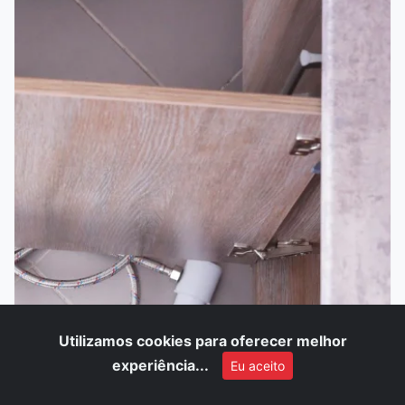
Utilizamos cookies para oferecer melhor
experiência...
Eu aceito