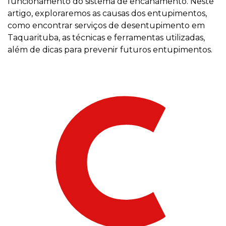
funcionamento do sistema de encanamento. Neste
artigo, exploraremos as causas dos entupimentos,
como encontrar serviços de desentupimento em
Taquarituba, as técnicas e ferramentas utilizadas,
além de dicas para prevenir futuros entupimentos.
C