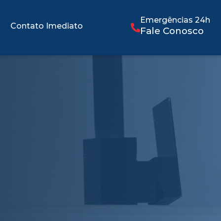
Emergências 24h
Contato Imediato
Fale Conosco