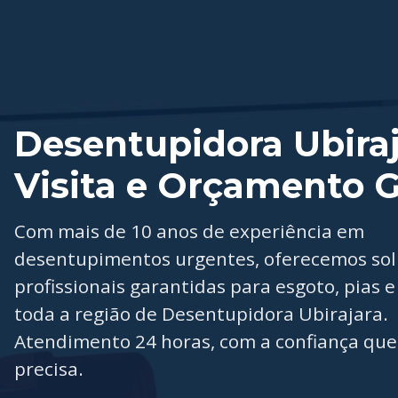
Desentupidora Ubiraj
Visita e Orçamento G
Com mais de 10 anos de experiência em
desentupimentos urgentes, oferecemos so
profissionais garantidas para esgoto, pias e
toda a região de Desentupidora Ubirajara.
Atendimento 24 horas, com a confiança que
precisa.