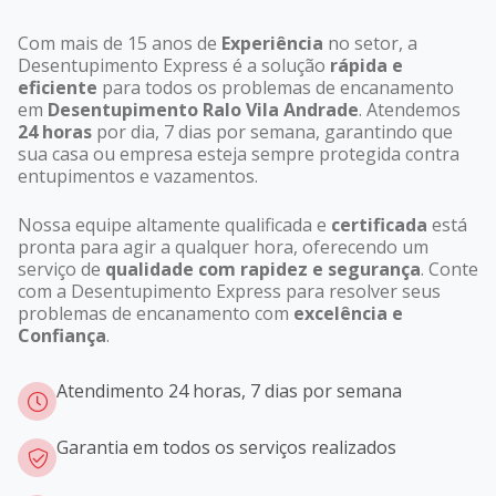
Com mais de 15 anos de
Experiência
no setor, a
Desentupimento Express é a solução
rápida e
eficiente
para todos os problemas de encanamento
em
Desentupimento Ralo Vila Andrade
. Atendemos
24 horas
por dia, 7 dias por semana, garantindo que
sua casa ou empresa esteja sempre protegida contra
entupimentos e vazamentos.
Nossa equipe altamente qualificada e
certificada
está
pronta para agir a qualquer hora, oferecendo um
serviço de
qualidade com rapidez e segurança
. Conte
com a Desentupimento Express para resolver seus
problemas de encanamento com
excelência e
Confiança
.
Atendimento 24 horas, 7 dias por semana
Garantia em todos os serviços realizados