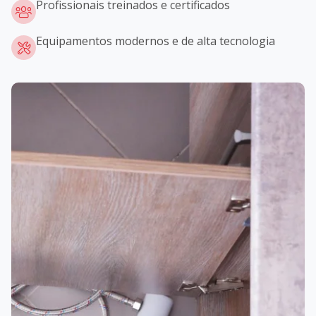
Profissionais treinados e certificados
Equipamentos modernos e de alta tecnologia