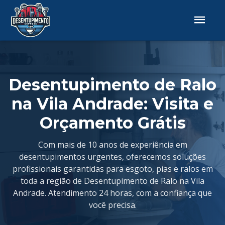
Desentupimento de Ralo
na Vila Andrade: Visita e
Orçamento Grátis
Com mais de 10 anos de experiência em
desentupimentos urgentes, oferecemos soluções
profissionais garantidas para esgoto, pias e ralos em
toda a região de Desentupimento de Ralo na Vila
Andrade. Atendimento 24 horas, com a confiança que
você precisa.