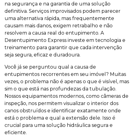
na segurança e na garantia de uma solução
definitiva. Serviços improvisados podem parecer
uma alternativa rápida, mas frequentemente
causam mais danos, exigem retrabalho e não
resolvem a causa real do entupimento. A
Desentupimento Express investe em tecnologia e
treinamento para garantir que cada intervenção
seja segura, eficaz e duradoura.
Você já se perguntou qual a causa de
entupimentos recorrentes em seu imóvel? Muitas
vezes, o problema não é apenas o que é visível, mas
sim o que está nas profundezas da tubulação.
Nossos equipamentos modernos, como câmeras de
inspeção, nos permitem visualizar o interior dos
canos obstruídos e identificar exatamente onde
está o problema e qual a extensão dele. Isso é
crucial para uma solução hidráulica segura e
eficiente.