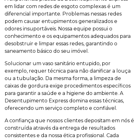
em lidar com redes de esgoto complexas é um
diferencial importante. Problemas nessas redes
podem causar entupimentos generalizados e
odores insuportáveis. Nossa equipe possui o
conhecimento e os equipamentos adequados para
desobstruir e limpar essas redes, garantindo o
saneamento básico do seu imóvel.
Solucionar um vaso sanitário entupido, por
exemplo, requer técnica para não danificar a louça
ou a tubulação. Da mesma forma, a limpeza de
caixas de gordura exige procedimentos específicos
para garantir a saúde e a higiene do ambiente. A
Desentupimento Express domina essas técnicas,
oferecendo um serviço completo e confiável.
A confiança que nossos clientes depositam em nós é
construída através da entrega de resultados
consistentes e da nossa ética profissional. Cada