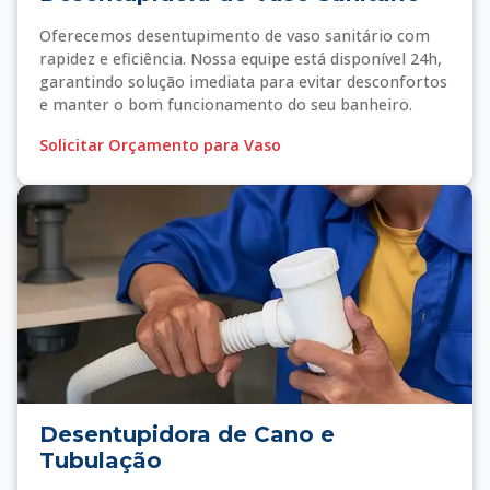
Oferecemos desentupimento de vaso sanitário com
rapidez e eficiência. Nossa equipe está disponível 24h,
garantindo solução imediata para evitar desconfortos
e manter o bom funcionamento do seu banheiro.
Solicitar Orçamento para Vaso
Desentupidora de Cano e
Tubulação