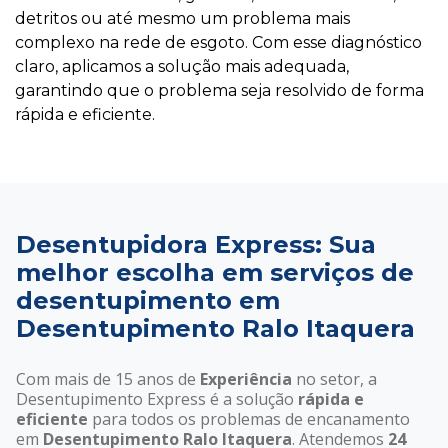
detritos ou até mesmo um problema mais
complexo na rede de esgoto. Com esse diagnóstico
claro, aplicamos a solução mais adequada,
garantindo que o problema seja resolvido de forma
rápida e eficiente.
Desentupidora Express: Sua
melhor escolha em serviços de
desentupimento em
Desentupimento Ralo Itaquera
Com mais de 15 anos de
Experiência
no setor, a
Desentupimento Express é a solução
rápida e
eficiente
para todos os problemas de encanamento
em
Desentupimento Ralo Itaquera
. Atendemos
24