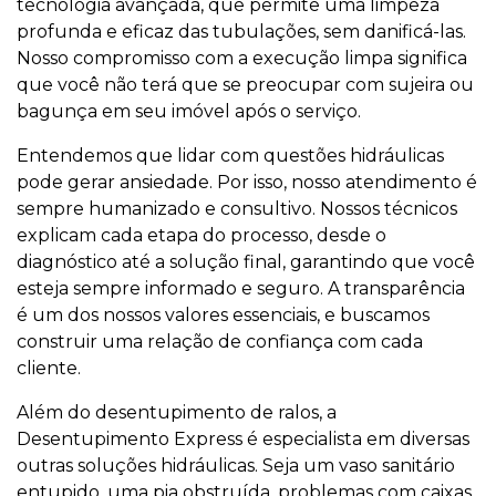
tecnologia avançada, que permite uma limpeza
profunda e eficaz das tubulações, sem danificá-las.
Nosso compromisso com a execução limpa significa
que você não terá que se preocupar com sujeira ou
bagunça em seu imóvel após o serviço.
Entendemos que lidar com questões hidráulicas
pode gerar ansiedade. Por isso, nosso atendimento é
sempre humanizado e consultivo. Nossos técnicos
explicam cada etapa do processo, desde o
diagnóstico até a solução final, garantindo que você
esteja sempre informado e seguro. A transparência
é um dos nossos valores essenciais, e buscamos
construir uma relação de confiança com cada
cliente.
Além do desentupimento de ralos, a
Desentupimento Express é especialista em diversas
outras soluções hidráulicas. Seja um vaso sanitário
entupido, uma pia obstruída, problemas com caixas