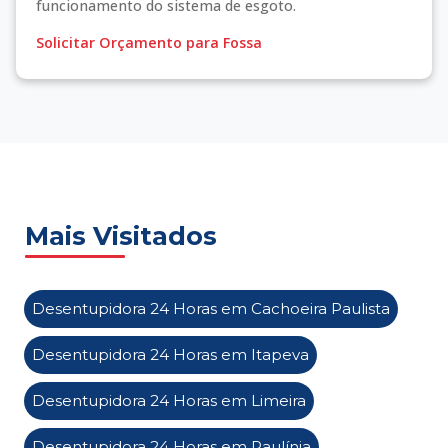
funcionamento do sistema de esgoto.
Solicitar Orçamento para Fossa
Mais Visitados
Desentupidora 24 Horas em Cachoeira Paulista
Desentupidora 24 Horas em Itapeva
Desentupidora 24 Horas em Limeira
Desentupidora 24 Horas em Paulínia