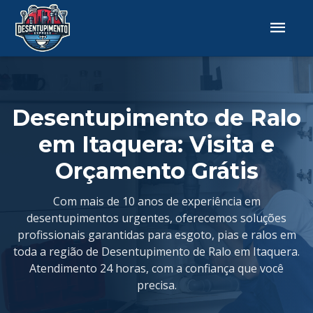
Desentupimento de Ralo
em Itaquera: Visita e
Orçamento Grátis
Com mais de 10 anos de experiência em
desentupimentos urgentes, oferecemos soluções
profissionais garantidas para esgoto, pias e ralos em
toda a região de Desentupimento de Ralo em Itaquera.
Atendimento 24 horas, com a confiança que você
precisa.