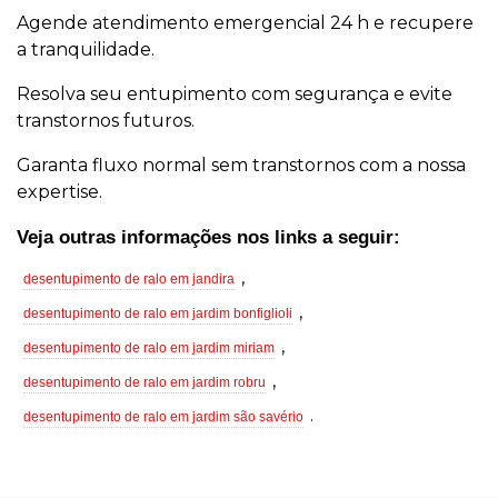
Agende atendimento emergencial 24 h e recupere
a tranquilidade.
Resolva seu entupimento com segurança e evite
transtornos futuros.
Garanta fluxo normal sem transtornos com a nossa
expertise.
Veja outras informações nos links a seguir:
,
desentupimento de ralo em jandira
,
desentupimento de ralo em jardim bonfiglioli
,
desentupimento de ralo em jardim miriam
,
desentupimento de ralo em jardim robru
.
desentupimento de ralo em jardim são savério