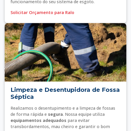
funcionamento do seu sistema de esgoto.
Solicitar Orçamento para Ralo
Limpeza e Desentupidora de Fossa
Séptica
Realizamos o desentupimento e a limpeza de fossas
de forma rápida e
segura
. Nossa equipe utiliza
equipamentos adequados
para evitar
transbordamentos, mau cheiro e garantir o bom