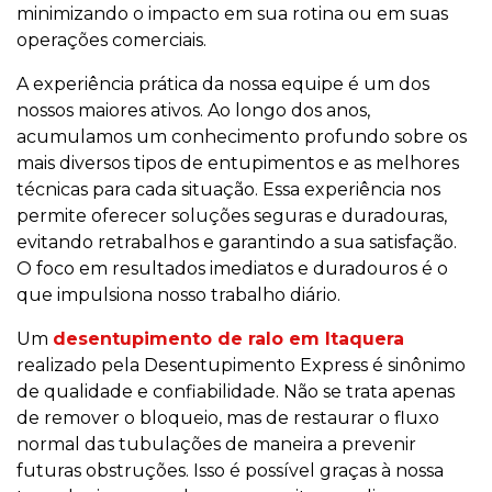
minimizando o impacto em sua rotina ou em suas
operações comerciais.
A experiência prática da nossa equipe é um dos
nossos maiores ativos. Ao longo dos anos,
acumulamos um conhecimento profundo sobre os
mais diversos tipos de entupimentos e as melhores
técnicas para cada situação. Essa experiência nos
permite oferecer soluções seguras e duradouras,
evitando retrabalhos e garantindo a sua satisfação.
O foco em resultados imediatos e duradouros é o
que impulsiona nosso trabalho diário.
Um
desentupimento de ralo em Itaquera
realizado pela Desentupimento Express é sinônimo
de qualidade e confiabilidade. Não se trata apenas
de remover o bloqueio, mas de restaurar o fluxo
normal das tubulações de maneira a prevenir
futuras obstruções. Isso é possível graças à nossa