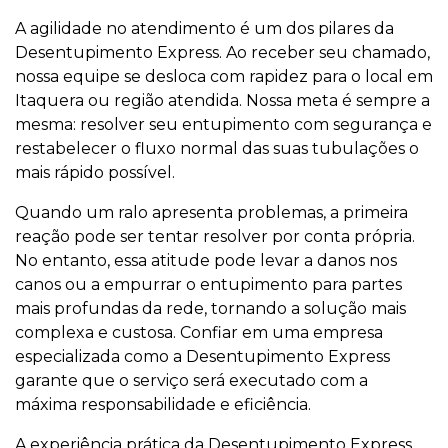
A agilidade no atendimento é um dos pilares da
Desentupimento Express. Ao receber seu chamado,
nossa equipe se desloca com rapidez para o local em
Itaquera ou região atendida. Nossa meta é sempre a
mesma: resolver seu entupimento com segurança e
restabelecer o fluxo normal das suas tubulações o
mais rápido possível.
Quando um ralo apresenta problemas, a primeira
reação pode ser tentar resolver por conta própria.
No entanto, essa atitude pode levar a danos nos
canos ou a empurrar o entupimento para partes
mais profundas da rede, tornando a solução mais
complexa e custosa. Confiar em uma empresa
especializada como a Desentupimento Express
garante que o serviço será executado com a
máxima responsabilidade e eficiência.
A experiência prática da Desentupimento Express