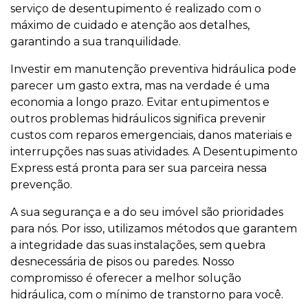
serviço de desentupimento é realizado com o
máximo de cuidado e atenção aos detalhes,
garantindo a sua tranquilidade.
Investir em manutenção preventiva hidráulica pode
parecer um gasto extra, mas na verdade é uma
economia a longo prazo. Evitar entupimentos e
outros problemas hidráulicos significa prevenir
custos com reparos emergenciais, danos materiais e
interrupções nas suas atividades. A Desentupimento
Express está pronta para ser sua parceira nessa
prevenção.
A sua segurança e a do seu imóvel são prioridades
para nós. Por isso, utilizamos métodos que garantem
a integridade das suas instalações, sem quebra
desnecessária de pisos ou paredes. Nosso
compromisso é oferecer a melhor solução
hidráulica, com o mínimo de transtorno para você.