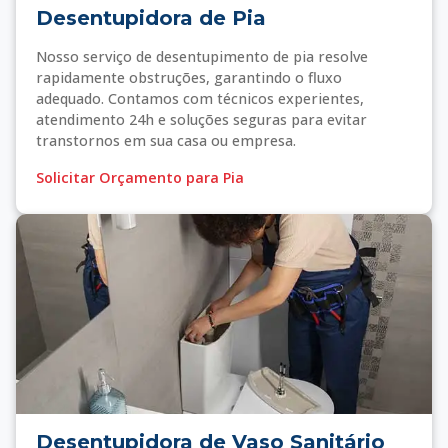
Desentupidora de Pia
Nosso serviço de desentupimento de pia resolve
rapidamente obstruções, garantindo o fluxo
adequado. Contamos com técnicos experientes,
atendimento 24h e soluções seguras para evitar
transtornos em sua casa ou empresa.
Solicitar Orçamento para Pia
Desentupidora de Vaso Sanitário