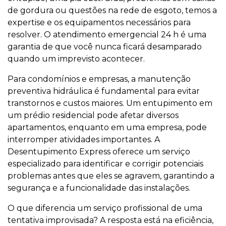
de gordura ou questões na rede de esgoto, temos a
expertise e os equipamentos necessários para
resolver. O atendimento emergencial 24 h é uma
garantia de que você nunca ficará desamparado
quando um imprevisto acontecer.
Para condomínios e empresas, a manutenção
preventiva hidráulica é fundamental para evitar
transtornos e custos maiores. Um entupimento em
um prédio residencial pode afetar diversos
apartamentos, enquanto em uma empresa, pode
interromper atividades importantes. A
Desentupimento Express oferece um serviço
especializado para identificar e corrigir potenciais
problemas antes que eles se agravem, garantindo a
segurança e a funcionalidade das instalações.
O que diferencia um serviço profissional de uma
tentativa improvisada? A resposta está na eficiência,