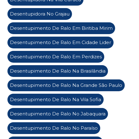
Desentupidora No Grajau
Desentupimento De Ralo Em Biritiba Mirim
Desentupimento De Ralo Em Cidade Lider
Desentupimento De Ralo Em Perdizes
Desentupimento De Ralo Na Brasilândia
Desentupimento De Ralo Na Grande São Paulo
Desentupimento De Ralo Na Vila Sofia
Desentupimento De Ralo No Jabaquara
Desentupimento De Ralo No Paraíso