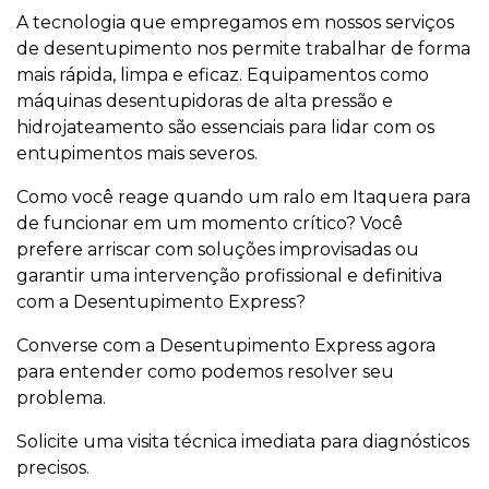
A tecnologia que empregamos em nossos serviços
de desentupimento nos permite trabalhar de forma
mais rápida, limpa e eficaz. Equipamentos como
máquinas desentupidoras de alta pressão e
hidrojateamento são essenciais para lidar com os
entupimentos mais severos.
Como você reage quando um ralo em Itaquera para
de funcionar em um momento crítico? Você
prefere arriscar com soluções improvisadas ou
garantir uma intervenção profissional e definitiva
com a Desentupimento Express?
Converse com a Desentupimento Express agora
para entender como podemos resolver seu
problema.
Solicite uma visita técnica imediata para diagnósticos
precisos.