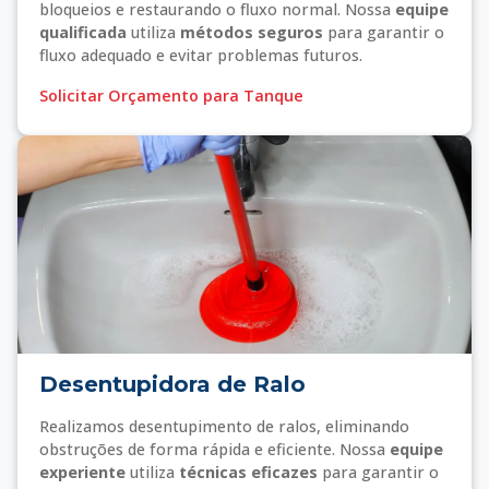
bloqueios e restaurando o fluxo normal. Nossa
equipe
qualificada
utiliza
métodos seguros
para garantir o
fluxo adequado e evitar problemas futuros.
Solicitar Orçamento para Tanque
Desentupidora de Ralo
Realizamos desentupimento de ralos, eliminando
obstruções de forma rápida e eficiente. Nossa
equipe
experiente
utiliza
técnicas eficazes
para garantir o