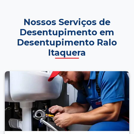
Nossos Serviços de
Desentupimento em
Desentupimento Ralo
Itaquera