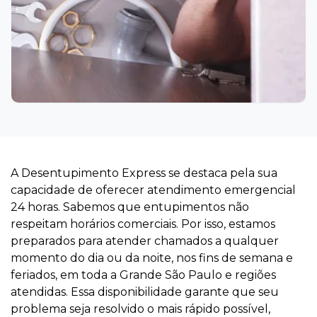
A Desentupimento Express se destaca pela sua
capacidade de oferecer atendimento emergencial
24 horas. Sabemos que entupimentos não
respeitam horários comerciais. Por isso, estamos
preparados para atender chamados a qualquer
momento do dia ou da noite, nos fins de semana e
feriados, em toda a Grande São Paulo e regiões
atendidas. Essa disponibilidade garante que seu
problema seja resolvido o mais rápido possível,