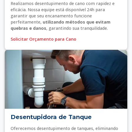
Realizamos desentupimento de cano com rapidez e
eficácia. Nossa equipe está disponível 24h para
garantir que seu encanamento funcione
perfeitamente,
utilizando métodos que evitam
quebras e danos
, garantindo sua tranquilidade.
Solicitar Orçamento para Cano
Desentupidora de Tanque
Oferecemos desentupimento de tanques, eliminando