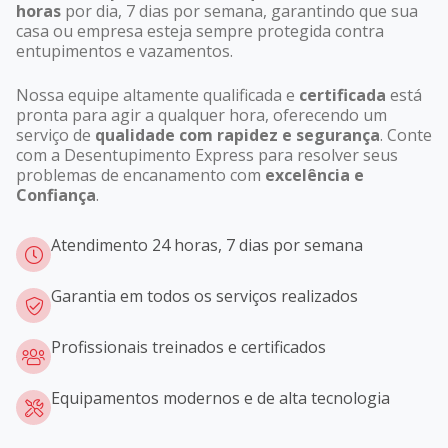
horas
por dia, 7 dias por semana, garantindo que sua
casa ou empresa esteja sempre protegida contra
entupimentos e vazamentos.
Nossa equipe altamente qualificada e
certificada
está
pronta para agir a qualquer hora, oferecendo um
serviço de
qualidade com rapidez e segurança
. Conte
com a Desentupimento Express para resolver seus
problemas de encanamento com
excelência e
Confiança
.
Atendimento 24 horas, 7 dias por semana
Garantia em todos os serviços realizados
Profissionais treinados e certificados
Equipamentos modernos e de alta tecnologia