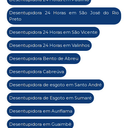
Desentupidora 24 Horas em São José do Rio
Preto
Desentupidora 24 Horas em São Vicente
Desentupidora 24 Horas em Valinhos
Desentupidora Bento de Abreu
Desentupidora Cabreúva
Desentupidora de esgoto em Santo André
Desentupidora de Esgoto em Sumaré
Desentupidora em Auriflama
Desentupidora em Guaimbê