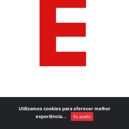
E
Utilizamos cookies para oferecer melhor
experiência...
Eu aceito