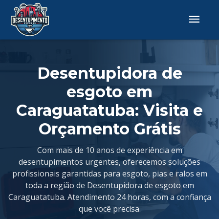
Desentupidora de
esgoto em
Caraguatatuba: Visita e
Orçamento Grátis
Com mais de 10 anos de experiência em
desentupimentos urgentes, oferecemos soluções
profissionais garantidas para esgoto, pias e ralos em
toda a região de Desentupidora de esgoto em
Caraguatatuba. Atendimento 24 horas, com a confiança
que você precisa.