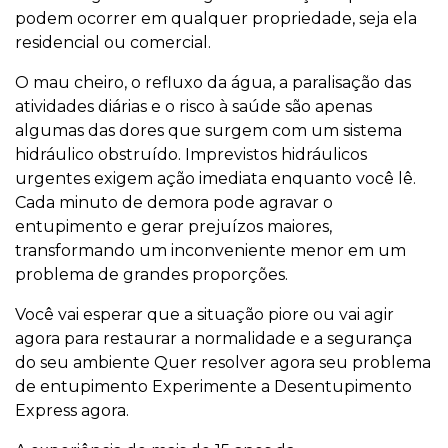
podem ocorrer em qualquer propriedade, seja ela
residencial ou comercial.
O mau cheiro, o refluxo da água, a paralisação das
atividades diárias e o risco à saúde são apenas
algumas das dores que surgem com um sistema
hidráulico obstruído. Imprevistos hidráulicos
urgentes exigem ação imediata enquanto você lê.
Cada minuto de demora pode agravar o
entupimento e gerar prejuízos maiores,
transformando um inconveniente menor em um
problema de grandes proporções.
Você vai esperar que a situação piore ou vai agir
agora para restaurar a normalidade e a segurança
do seu ambiente Quer resolver agora seu problema
de entupimento Experimente a Desentupimento
Express agora.