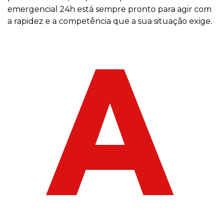
emergencial 24h está sempre pronto para agir com
a rapidez e a competência que a sua situação exige.
A