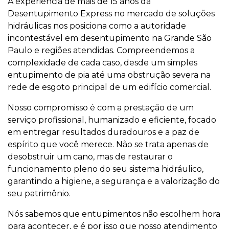
A experiência de mais de 15 anos da
Desentupimento Express no mercado de soluções
hidráulicas nos posiciona como a autoridade
incontestável em desentupimento na Grande São
Paulo e regiões atendidas. Compreendemos a
complexidade de cada caso, desde um simples
entupimento de pia até uma obstrução severa na
rede de esgoto principal de um edifício comercial.
Nosso compromisso é com a prestação de um
serviço profissional, humanizado e eficiente, focado
em entregar resultados duradouros e a paz de
espírito que você merece. Não se trata apenas de
desobstruir um cano, mas de restaurar o
funcionamento pleno do seu sistema hidráulico,
garantindo a higiene, a segurança e a valorização do
seu patrimônio.
Nós sabemos que entupimentos não escolhem hora
para acontecer, e é por isso que nosso atendimento