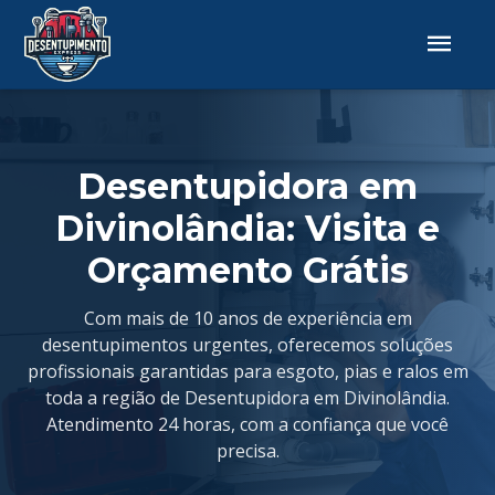
Desentupidora em
Divinolândia: Visita e
Orçamento Grátis
Com mais de 10 anos de experiência em
desentupimentos urgentes, oferecemos soluções
profissionais garantidas para esgoto, pias e ralos em
toda a região de Desentupidora em Divinolândia.
Atendimento 24 horas, com a confiança que você
precisa.