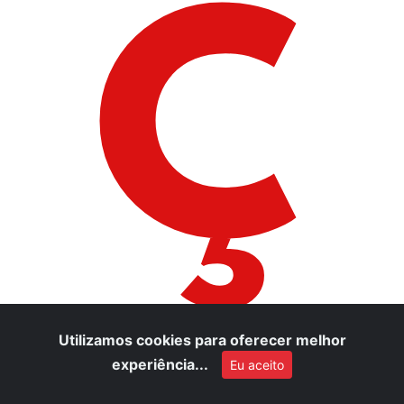
Ç
Utilizamos cookies para oferecer melhor
experiência...
Eu aceito