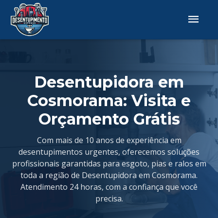
Desentupidora em
Cosmorama: Visita e
Orçamento Grátis
Com mais de 10 anos de experiência em
desentupimentos urgentes, oferecemos soluções
profissionais garantidas para esgoto, pias e ralos em
toda a região de Desentupidora em Cosmorama.
Atendimento 24 horas, com a confiança que você
precisa.