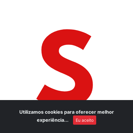
S
Utilizamos cookies para oferecer melhor
experiência...
Eu aceito