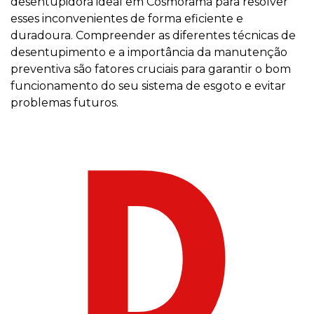
desentupidora ideal em Cosmorama para resolver
esses inconvenientes de forma eficiente e
duradoura. Compreender as diferentes técnicas de
desentupimento e a importância da manutenção
preventiva são fatores cruciais para garantir o bom
funcionamento do seu sistema de esgoto e evitar
problemas futuros.
D