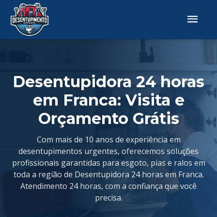
Desentupidora 24 horas
em Franca: Visita e
Orçamento Grátis
Com mais de 10 anos de experiência em
desentupimentos urgentes, oferecemos soluções
profissionais garantidas para esgoto, pias e ralos em
toda a região de Desentupidora 24 horas em Franca.
Atendimento 24 horas, com a confiança que você
precisa.