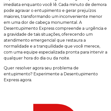
imediata enquanto você lê. Cada minuto de demora
pode agravar o entupimento e gerar prejuízos
maiores, transformando um inconveniente menor
em uma dor de cabeça monumental. A
Desentupimento Express compreende a urgência e
a gravidade de tais situações, oferecendo um
atendimento emergencial que restaura a
normalidade e a tranquilidade que você merece,
com uma equipe especializada pronta para intervir a
qualquer hora do dia ou da noite.
Quer resolver agora seu problema de
entupimento? Experimente a Desentupimento
Express agora.