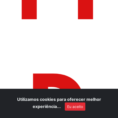
D
Utilizamos cookies para oferecer melhor
experiência...
Eu aceito