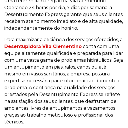
uma referência na região da Vila Clementino.
Operando 24 horas por dia, 7 dias por semana, a
Desentupimento Express garante que seus clientes
recebam atendimento imediato e de alta qualidade,
independentemente do horário.
Para maximizar a eficiência dos serviços oferecidos, a
Desentupidora Vila Clementino
conta com uma
equipe altamente qualificada e preparada para lidar
com uma vasta gama de problemas hidráulicos. Seja
um entupimento em pias, ralos, canos ou até
mesmo em vasos sanitários, a empresa possui a
expertise necessária para solucionar rapidamente o
problema. A confiança na qualidade dos serviços
prestados pela Desentupimento Express se reflete
na satisfação dos seus clientes, que desfrutam de
ambientes livres de entupimentos e vazamentos
graças ao trabalho meticuloso e profissional dos
técnicos.