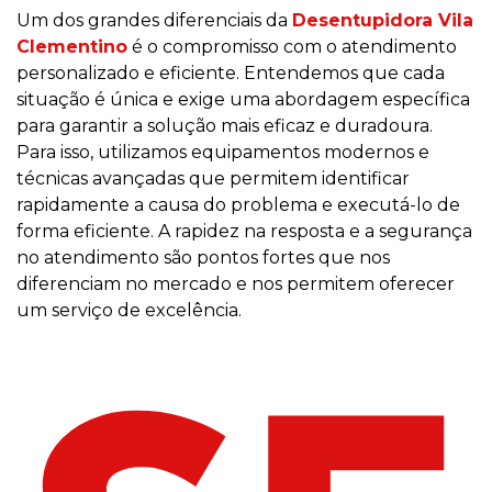
Um dos grandes diferenciais da
Desentupidora Vila
Clementino
é o compromisso com o atendimento
personalizado e eficiente. Entendemos que cada
situação é única e exige uma abordagem específica
para garantir a solução mais eficaz e duradoura.
Para isso, utilizamos equipamentos modernos e
técnicas avançadas que permitem identificar
rapidamente a causa do problema e executá-lo de
forma eficiente. A rapidez na resposta e a segurança
no atendimento são pontos fortes que nos
diferenciam no mercado e nos permitem oferecer
um serviço de excelência.