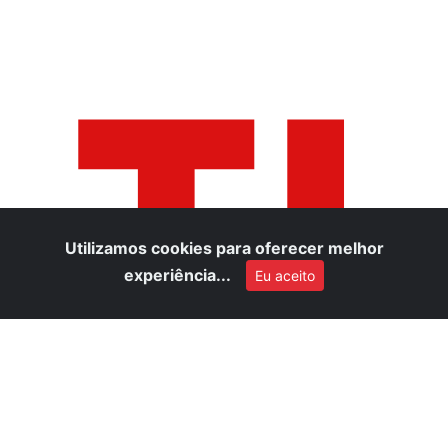
TI
Utilizamos cookies para oferecer melhor
experiência...
Eu aceito