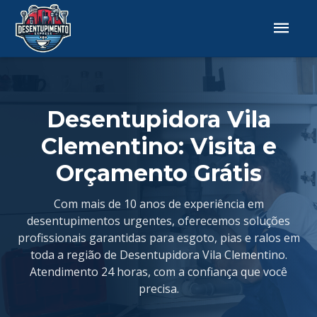
Desentupidora Vila
Clementino: Visita e
Orçamento Grátis
Com mais de 10 anos de experiência em
desentupimentos urgentes, oferecemos soluções
profissionais garantidas para esgoto, pias e ralos em
toda a região de Desentupidora Vila Clementino.
Atendimento 24 horas, com a confiança que você
precisa.