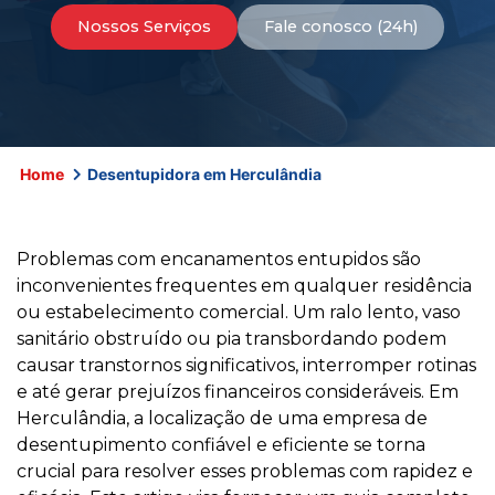
Nossos Serviços
Fale conosco (24h)
Home
Desentupidora em Herculândia
Problemas com encanamentos entupidos são
inconvenientes frequentes em qualquer residência
ou estabelecimento comercial. Um ralo lento, vaso
sanitário obstruído ou pia transbordando podem
causar transtornos significativos, interromper rotinas
e até gerar prejuízos financeiros consideráveis. Em
Herculândia, a localização de uma empresa de
desentupimento confiável e eficiente se torna
crucial para resolver esses problemas com rapidez e