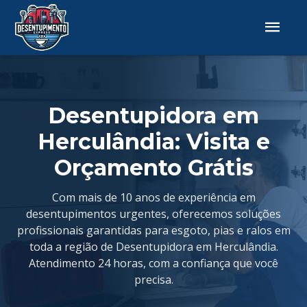
Desentupidora em
Herculândia: Visita e
Orçamento Grátis
Com mais de 10 anos de experiência em
desentupimentos urgentes, oferecemos soluções
profissionais garantidas para esgoto, pias e ralos em
toda a região de Desentupidora em Herculândia.
Atendimento 24 horas, com a confiança que você
precisa.