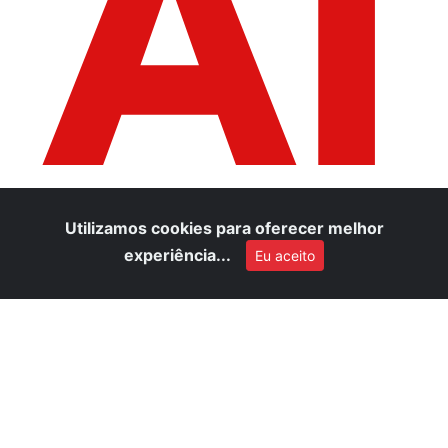
AI
Utilizamos cookies para oferecer melhor
experiência...
Eu aceito