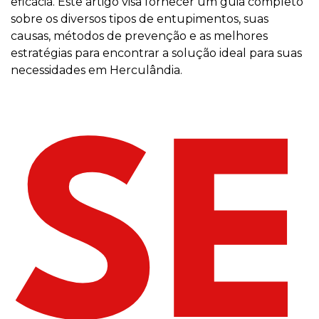
eficácia. Este artigo visa fornecer um guia completo
sobre os diversos tipos de entupimentos, suas
causas, métodos de prevenção e as melhores
estratégias para encontrar a solução ideal para suas
necessidades em Herculândia.
SE