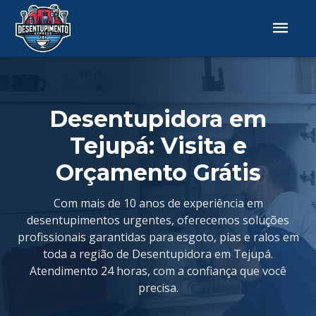
Desentupidora em
Tejupá: Visita e
Orçamento Grátis
Com mais de 10 anos de experiência em
desentupimentos urgentes, oferecemos soluções
profissionais garantidas para esgoto, pias e ralos em
toda a região de Desentupidora em Tejupá.
Atendimento 24 horas, com a confiança que você
precisa.