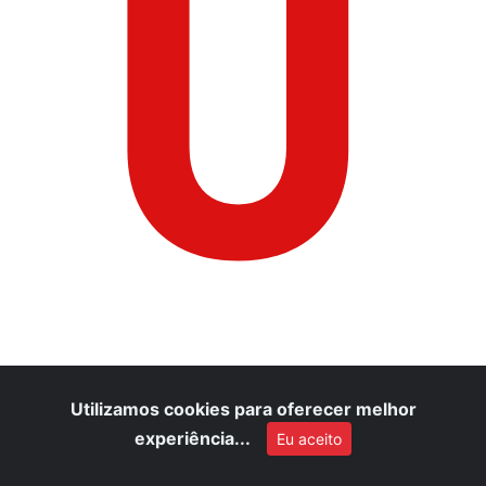
U
Utilizamos cookies para oferecer melhor
experiência...
Eu aceito