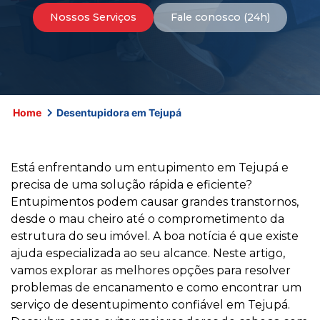
Nossos Serviços
Fale conosco (24h)
Home
Desentupidora em Tejupá
Está enfrentando um entupimento em Tejupá e
precisa de uma solução rápida e eficiente?
Entupimentos podem causar grandes transtornos,
desde o mau cheiro até o comprometimento da
estrutura do seu imóvel. A boa notícia é que existe
ajuda especializada ao seu alcance. Neste artigo,
vamos explorar as melhores opções para resolver
problemas de encanamento e como encontrar um
serviço de desentupimento confiável em Tejupá.